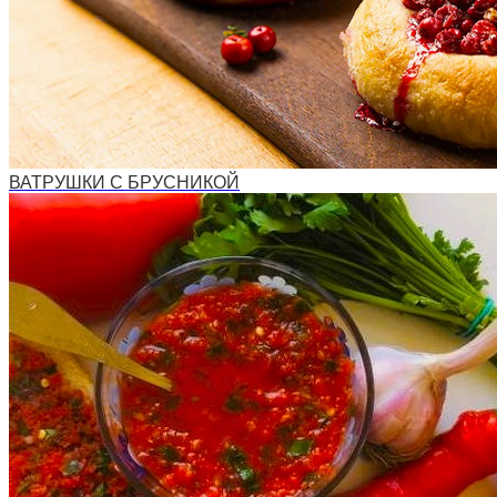
ВАТРУШКИ С БРУСНИКОЙ