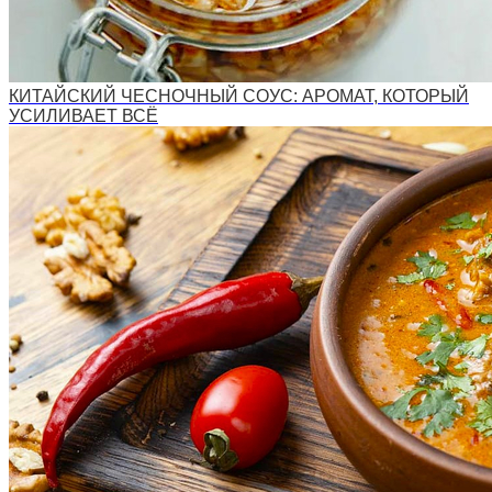
КИТАЙСКИЙ ЧЕСНОЧНЫЙ СОУС: АРОМАТ, КОТОРЫЙ
УСИЛИВАЕТ ВСЁ