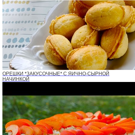
ОРЕШКИ *ЗАКУСОЧНЫЕ* С ЯИЧНО-СЫРНОЙ
НАЧИНКОЙ