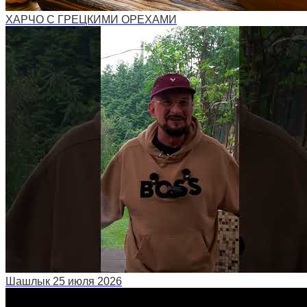
ХАРЧО С ГРЕЦКИМИ ОРЕХАМИ
Шашлык 25 июля 2026