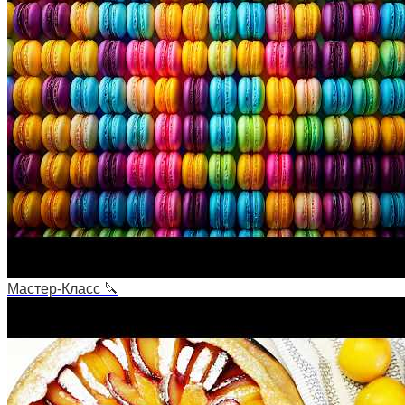
Мастер-Класс 🔪