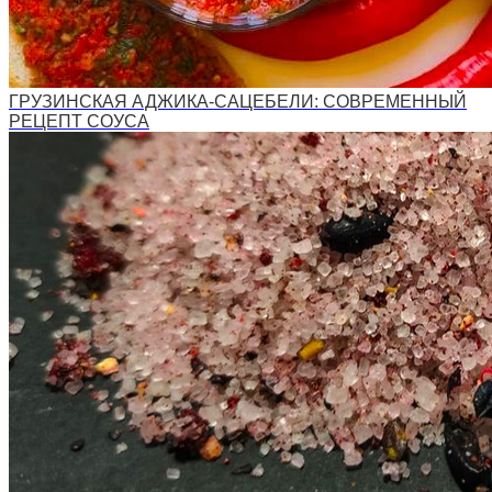
ГРУЗИНСКАЯ АДЖИКА-САЦЕБЕЛИ: СОВРЕМЕННЫЙ
РЕЦЕПТ СОУСА