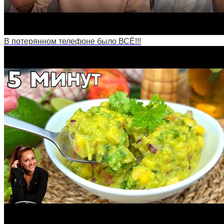
В потерянном телефоне было ВСЁ!!!