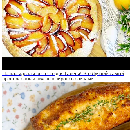
Нашла идеальное тесто для Галеты! Это Лучший самый
простой самый вкусный пирог со сливами