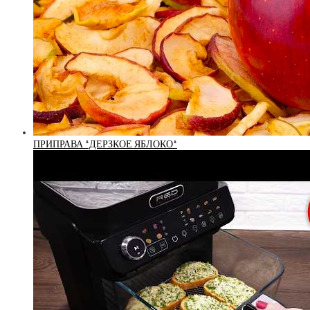
ПРИПРАВА *ДЕРЗКОЕ ЯБЛОКО*