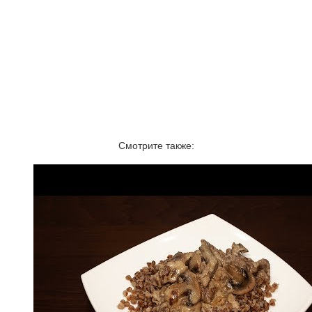
Смотрите также: