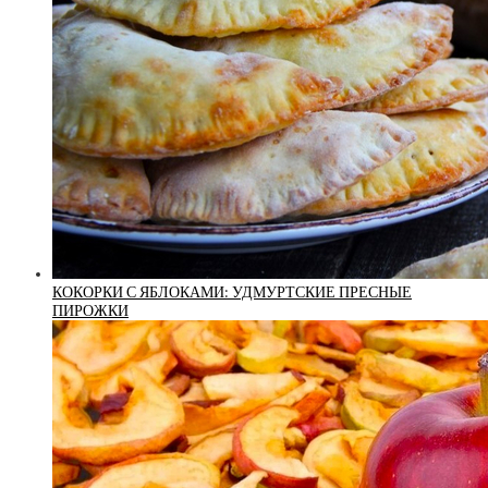
КОКОРКИ С ЯБЛОКАМИ: УДМУРТСКИЕ ПРЕСНЫЕ
ПИРОЖКИ