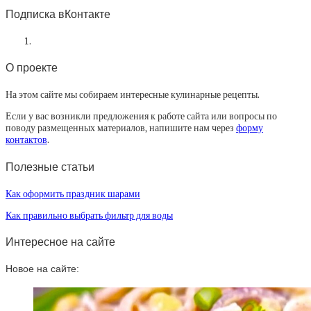
Подписка вКонтакте
О проекте
На этом сайте мы собираем интересные кулинарные рецепты.
Если у вас возникли предложения к работе сайта или вопросы по
поводу размещенных материалов, напишите нам через
форму
контактов
.
Полезные статьи
Как оформить праздник шарами
Как правильно выбрать фильтр для воды
Интересное на сайте
Новое на сайте: