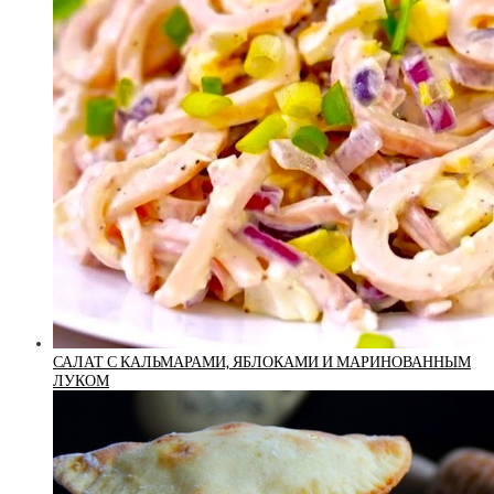
САЛАТ С КАЛЬМАРАМИ, ЯБЛОКАМИ И МАРИНОВАННЫМ
ЛУКОМ