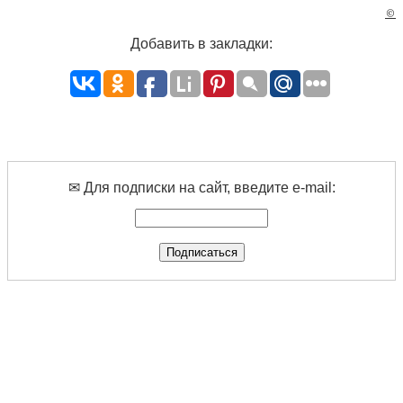
©
Добавить в закладки:
✉ Для подписки на сайт, введите e-mail: