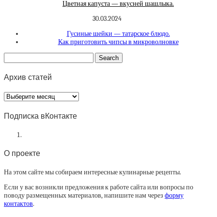
Цветная капуста — вкусней шашлыка.
30.03.2024
Гусиные шейки — татарское блюдо.
Как приготовить чипсы в микроволновке
Архив статей
Архив
статей
Подписка вКонтакте
О проекте
На этом сайте мы собираем интересные кулинарные рецепты.
Если у вас возникли предложения к работе сайта или вопросы по
поводу размещенных материалов, напишите нам через
форму
контактов
.