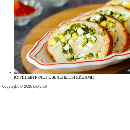
КУРИНЫЙ РУЛЕТ С ЗЕЛЕНЬЮ И ЯЙЦАМИ
Copyright © 2026 Вкусно!