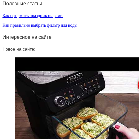
Полезные статьи
Как оформить праздник шарами
Как правильно выбрать фильтр для воды
Интересное на сайте
Новое на сайте: