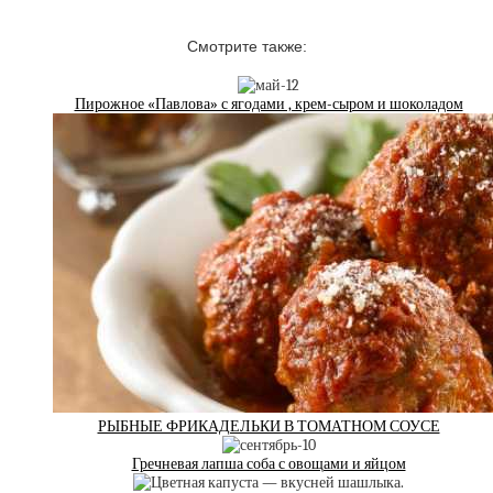
Смотрите также:
Пирожное «Павлова» с ягодами , крем-сыром и шоколадом
РЫБНЫЕ ФРИКАДЕЛЬКИ В ТОМАТНОМ СОУСЕ
Гречневая лапша соба с овощами и яйцом