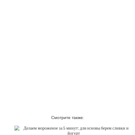
Смотрите также: