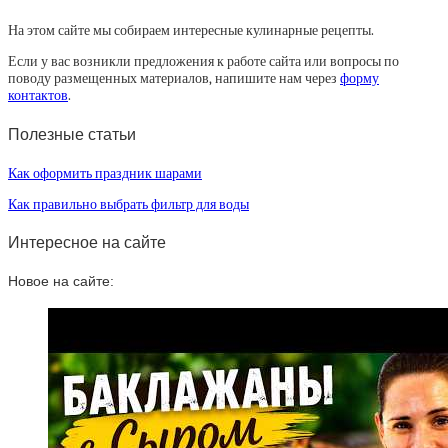
На этом сайте мы собираем интересные кулинарные рецепты.
Если у вас возникли предложения к работе сайта или вопросы по
поводу размещенных материалов, напишите нам через
форму
контактов
.
Полезные статьи
Как оформить праздник шарами
Как правильно выбрать фильтр для воды
Интересное на сайте
Новое на сайте: