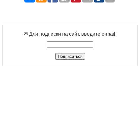
✉ Для подписки на сайт, введите e-mail: