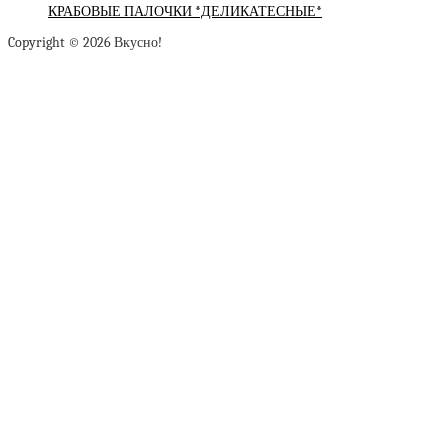
КРАБОВЫЕ ПАЛОЧКИ *ДЕЛИКАТЕСНЫЕ*
Copyright © 2026 Вкусно!