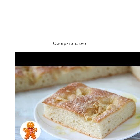
Смотрите также: