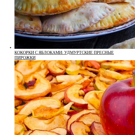
КОКОРКИ С ЯБЛОКАМИ: УДМУРТСКИЕ ПРЕСНЫЕ
ПИРОЖКИ