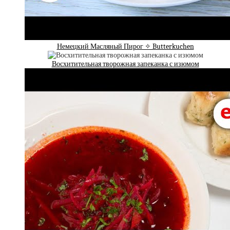
Немецкий Масляный Пирог ✧ Butterkuchen
Восхитительная творожная запеканка с изюмом