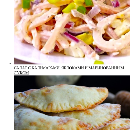
САЛАТ С КАЛЬМАРАМИ, ЯБЛОКАМИ И МАРИНОВАННЫМ
ЛУКОМ