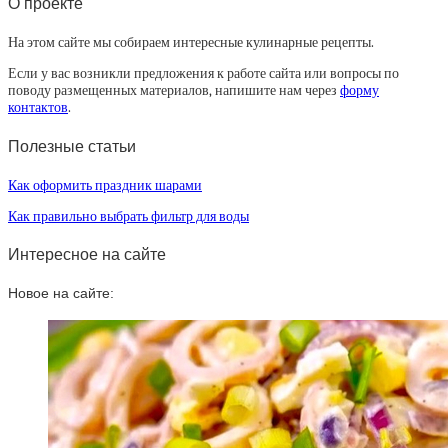
О проекте
На этом сайте мы собираем интересные кулинарные рецепты.
Если у вас возникли предложения к работе сайта или вопросы по
поводу размещенных материалов, напишите нам через
форму
контактов
.
Полезные статьи
Как оформить праздник шарами
Как правильно выбрать фильтр для воды
Интересное на сайте
Новое на сайте: