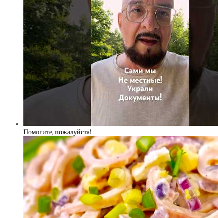
Помогите, пожалуйста!