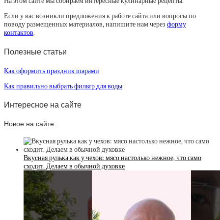
На этом сайте мы собираем интересные кулинарные рецепты.
Если у вас возникли предложения к работе сайта или вопросы по
поводу размещенных материалов, напишите нам через
форму
контактов
.
Полезные статьи
Как оформить праздник шарами
Как правильно выбрать фильтр для воды
Интересное на сайте
Новое на сайте:
Вкусная рулька как у чехов: мясо настолько нежное, что само
сходит. Делаем в обычной духовке