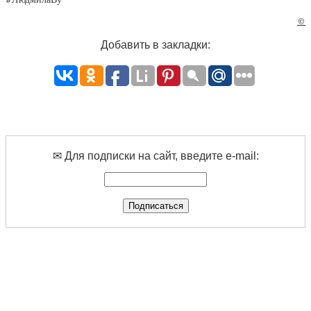
©
Добавить в закладки:
✉ Для подписки на сайт, введите e-mail: