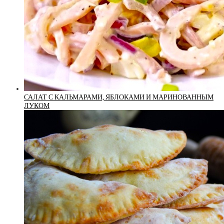
САЛАТ С КАЛЬМАРАМИ, ЯБЛОКАМИ И МАРИНОВАННЫМ
ЛУКОМ