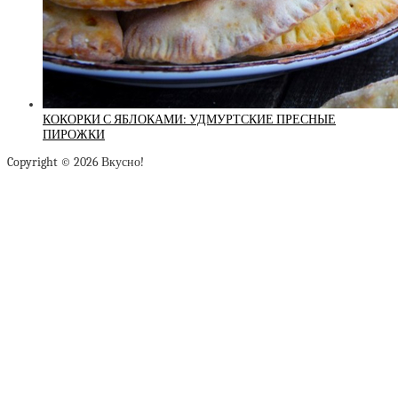
КОКОРКИ С ЯБЛОКАМИ: УДМУРТСКИЕ ПРЕСНЫЕ
ПИРОЖКИ
Copyright © 2026 Вкусно!