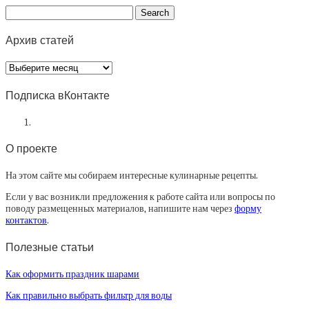
Архив статей
Архив
статей
Подписка вКонтакте
О проекте
На этом сайте мы собираем интересные кулинарные рецепты.
Если у вас возникли предложения к работе сайта или вопросы по
поводу размещенных материалов, напишите нам через
форму
контактов
.
Полезные статьи
Как оформить праздник шарами
Как правильно выбрать фильтр для воды