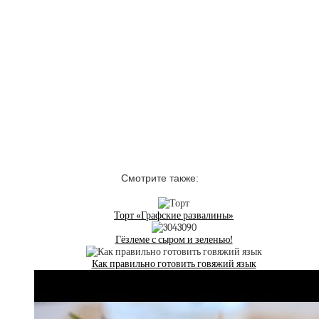
Смотрите также:
Торт «Графские развалины»
Гёзлеме с сыром и зеленью!
Как правильно готовить говяжий язык