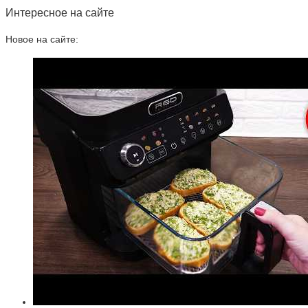
Интересное на сайте
Новое на сайте: