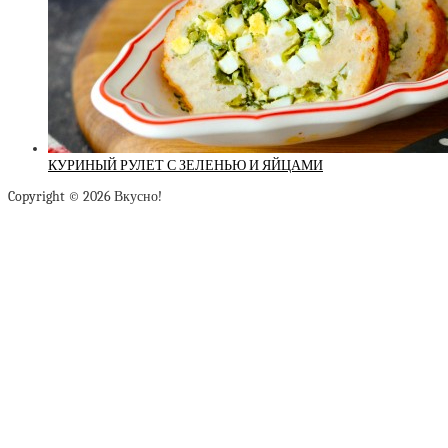
КУРИНЫЙ РУЛЕТ С ЗЕЛЕНЬЮ И ЯЙЦАМИ
Copyright © 2026 Вкусно!