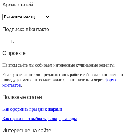
Архив статей
Архив
статей
Подписка вКонтакте
О проекте
На этом сайте мы собираем интересные кулинарные рецепты.
Если у вас возникли предложения к работе сайта или вопросы по
поводу размещенных материалов, напишите нам через
форму
контактов
.
Полезные статьи
Как оформить праздник шарами
Как правильно выбрать фильтр для воды
Интересное на сайте