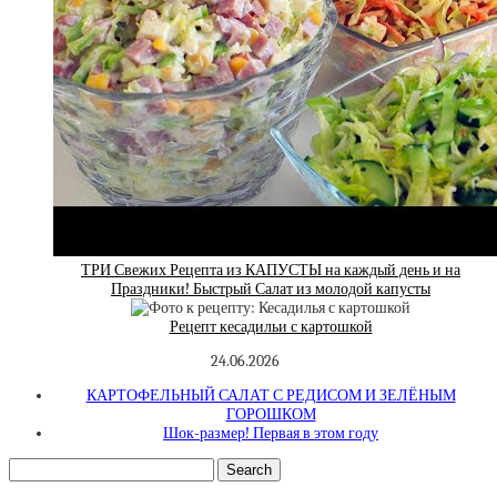
ТРИ Свежих Рецепта из КАПУСТЫ на каждый день и на
Праздники! Быстрый Салат из молодой капусты
Рецепт кесадильи с картошкой
24.06.2026
КАРТОФЕЛЬНЫЙ САЛАТ С РЕДИСОМ И ЗЕЛЁНЫМ
ГОРОШКОМ
Шок-размер! Первая в этом году