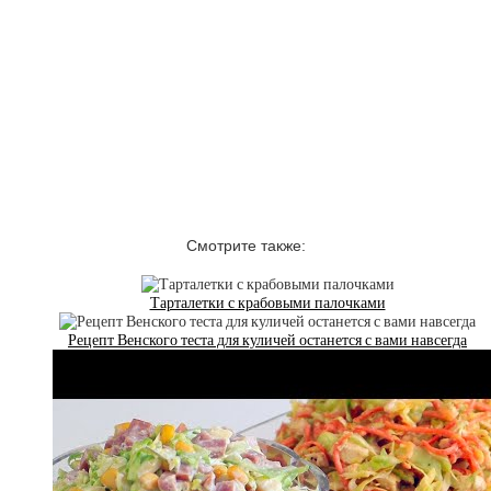
Смотрите также:
Тарталетки с крабовыми палочками
Рецепт Венского теста для куличей останется с вами навсегда