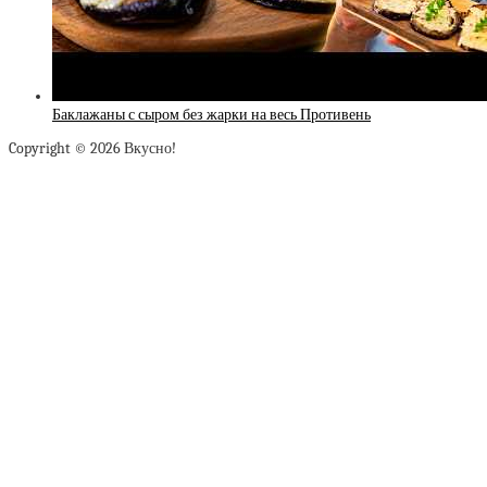
Баклажаны с сыром без жарки на весь Противень
Copyright © 2026 Вкусно!