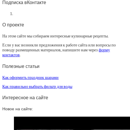
Подписка вКонтакте
О проекте
На этом сайте мы собираем интересные кулинарные рецепты.
Если у вас возникли предложения к работе сайта или вопросы по
поводу размещенных материалов, напишите нам через
форму
контактов
.
Полезные статьи
Как оформить праздник шарами
Как правильно выбрать фильтр для воды
Интересное на сайте
Новое на сайте: