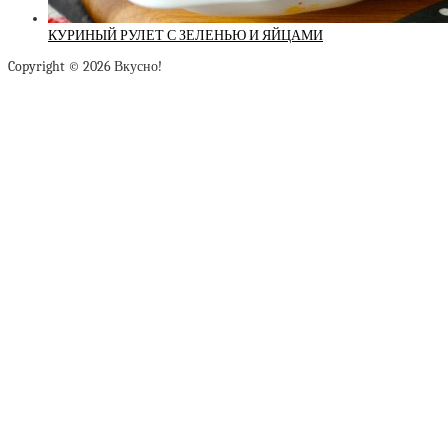
КУРИНЫЙ РУЛЕТ С ЗЕЛЕНЬЮ И ЯЙЦАМИ
Copyright © 2026 Вкусно!