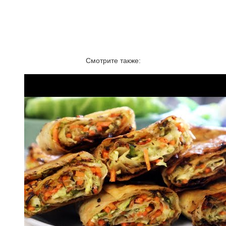
Смотрите также: