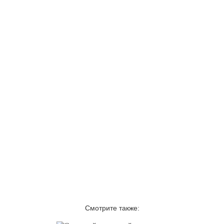
Смотрите также: