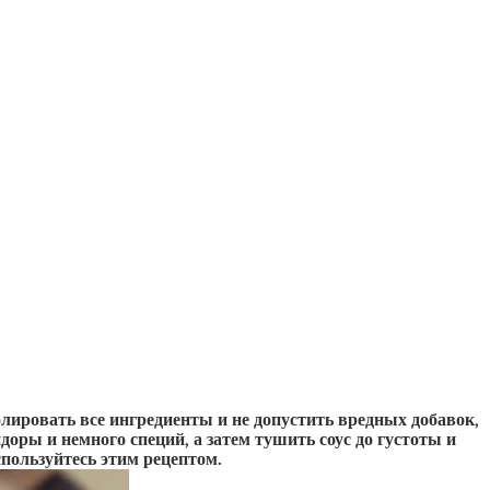
ировать все ингредиенты и не допустить вредных добавок,
оры и немного специй, а затем тушить соус до густоты и
спользуйтесь этим рецептом.