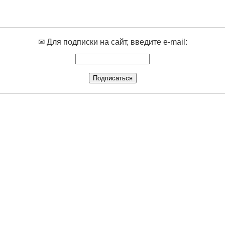
✉ Для подписки на сайт, введите e-mail: