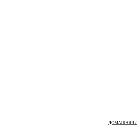
ДОМАШНЯЯ ЛАЗА