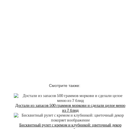
Смотрите также:
Достали из запасов 500 граммов моркови и сделали целое меню
из 7 блюд
Бисквитный рулет с кремом и клубникой: цветочный декор