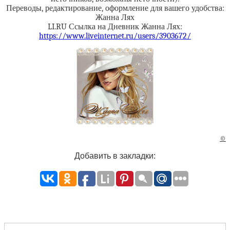
Переводы, редактирование, оформление для вашего удобства:
Жанна Лях
LI.RU Ссылка на Дневник Жанна Лях:
https://www.liveinternet.ru/users/3903672/
©
Добавить в закладки: