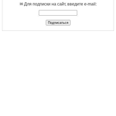
✉ Для подписки на сайт, введите e-mail: