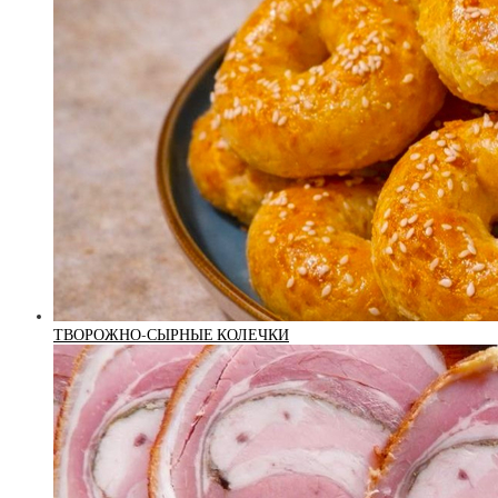
ТВОРОЖНО-СЫРНЫЕ КОЛЕЧКИ