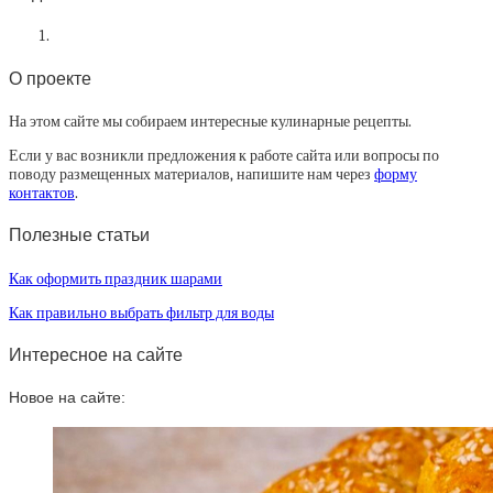
О проекте
На этом сайте мы собираем интересные кулинарные рецепты.
Если у вас возникли предложения к работе сайта или вопросы по
поводу размещенных материалов, напишите нам через
форму
контактов
.
Полезные статьи
Как оформить праздник шарами
Как правильно выбрать фильтр для воды
Интересное на сайте
Новое на сайте: