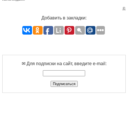
©
Добавить в закладки:
✉ Для подписки на сайт, введите e-mail: