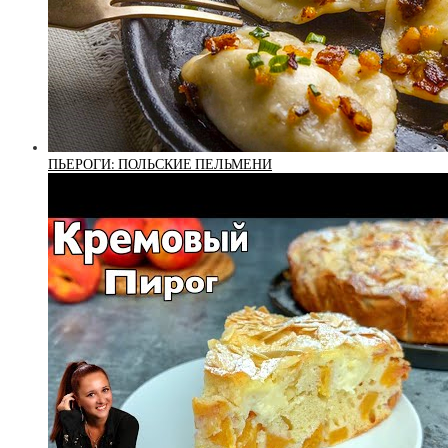
ПЬЕРОГИ: ПОЛЬСКИЕ ПЕЛЬМЕНИ