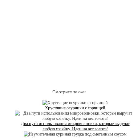
Смотрите также:
Хрустящие огурчики с горчицей
Два пути использования микроволновки, которые выручат
любую хозяйку. Идеи на вес золота!