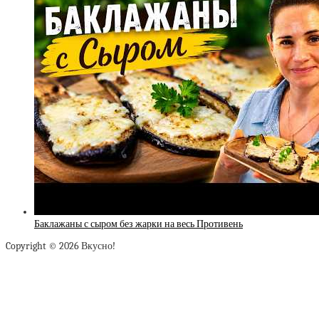
Баклажаны с сыром без жарки на весь Противень
Copyright © 2026 Вкусно!