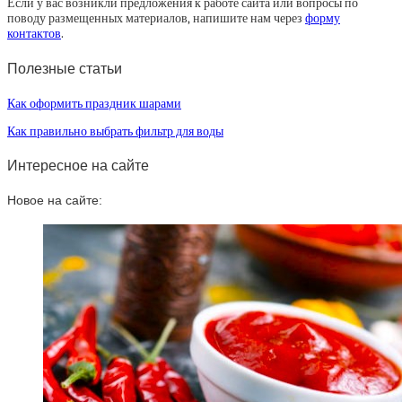
Если у вас возникли предложения к работе сайта или вопросы по
поводу размещенных материалов, напишите нам через
форму
контактов
.
Полезные статьи
Как оформить праздник шарами
Как правильно выбрать фильтр для воды
Интересное на сайте
Новое на сайте: