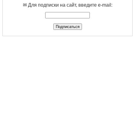
✉ Для подписки на сайт, введите e-mail: