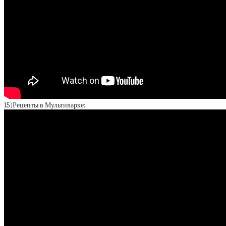
15)Рецепты в Мультиварке: