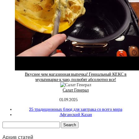
Вкуснее чем магазинная выпечка! Гениальный КЕКС в
мультиварке к чаю, полюбят абсолютно все!
Салат Генерал
01.09.2025
25 традиционных блюд для завтрака со всего мира
Афганский Казан
Архив статей