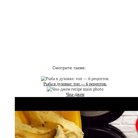
Смотрите также:
Рыба в духовке: топ — 6 рецептов.
Чиа-джем