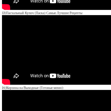
13)Пасхальный Кулич (Паска) Самые Лучшие Рецепты
14)Корзина на Выходные (Готовые меню):