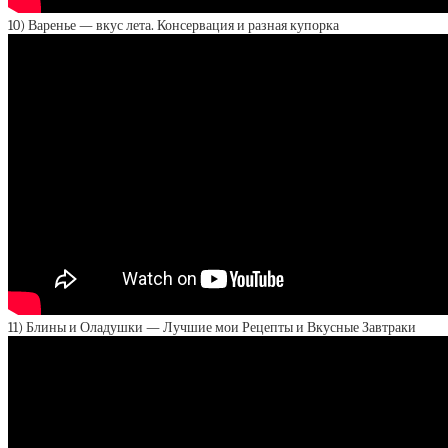
10) Варенье — вкус лета. Консервация и разная купорка
11) Блины и Оладушки — Лучшие мои Рецепты и Вкусные Завтраки