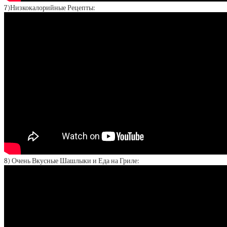
7)Низкокалорийные Рецепты:
8) Очень Вкусные Шашлыки и Еда на Гриле: