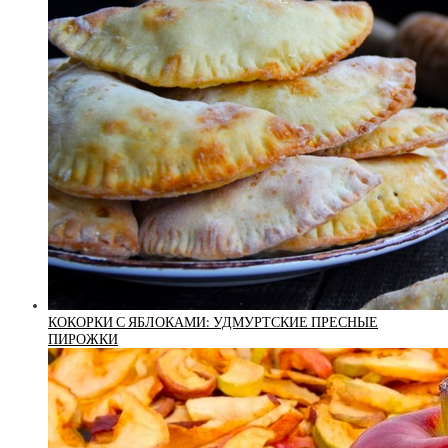
КОКОРКИ С ЯБЛОКАМИ: УДМУРТСКИЕ ПРЕСНЫЕ
ПИРОЖКИ