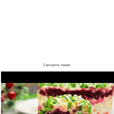
Смотрите также: