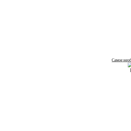
Самое нео