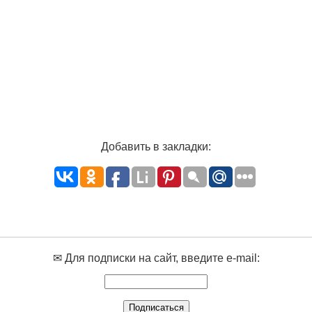
Добавить в закладки:
✉ Для подписки на сайт, введите e-mail: