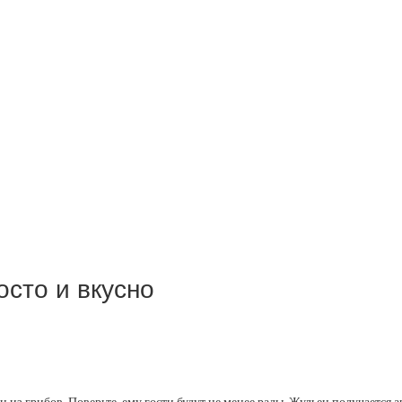
осто и вкусно