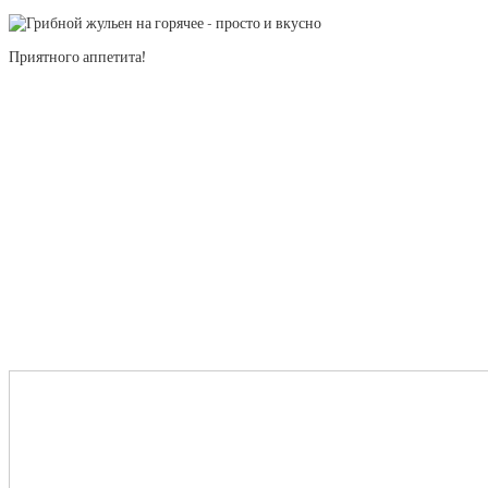
Приятного аппетита!