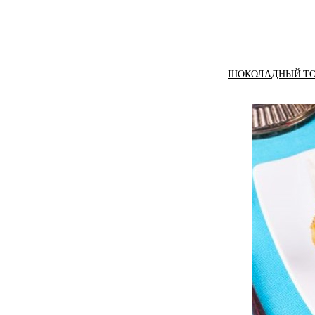
ШОКОЛАДНЫЙ ТОРТ 