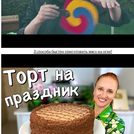
3 способа быстро приготовить мясо на огне!