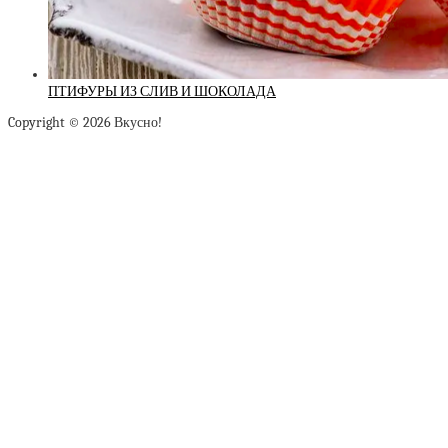
ПТИФУРЫ ИЗ СЛИВ И ШОКОЛАДА
Copyright © 2026 Вкусно!