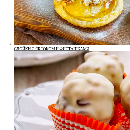
СЛОЙКИ С ЯБЛОКОМ И ФИСТАШКАМИ