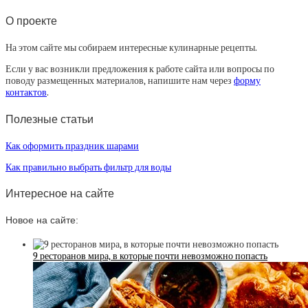
О проекте
На этом сайте мы собираем интересные кулинарные рецепты.
Если у вас возникли предложения к работе сайта или вопросы по
поводу размещенных материалов, напишите нам через
форму
контактов
.
Полезные статьи
Как оформить праздник шарами
Как правильно выбрать фильтр для воды
Интересное на сайте
Новое на сайте:
9 ресторанов мира, в которые почти невозможно попасть