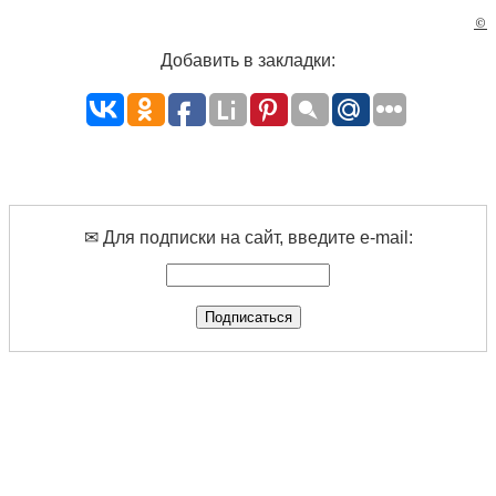
©
Добавить в закладки:
✉ Для подписки на сайт, введите e-mail: