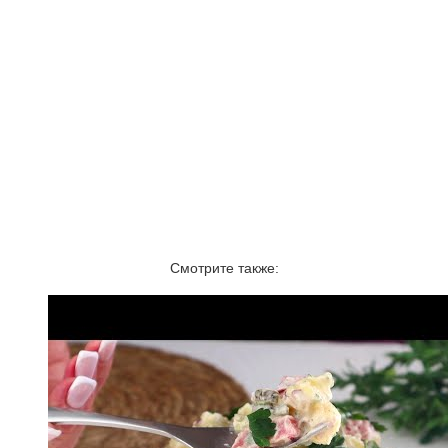
Смотрите также: