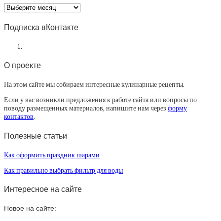
Архив
статей
Подписка вКонтакте
О проекте
На этом сайте мы собираем интересные кулинарные рецепты.
Если у вас возникли предложения к работе сайта или вопросы по
поводу размещенных материалов, напишите нам через
форму
контактов
.
Полезные статьи
Как оформить праздник шарами
Как правильно выбрать фильтр для воды
Интересное на сайте
Новое на сайте: