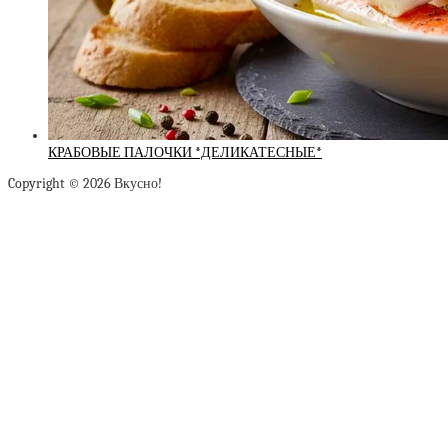
КРАБОВЫЕ ПАЛОЧКИ *ДЕЛИКАТЕСНЫЕ*
Copyright © 2026 Вкусно!