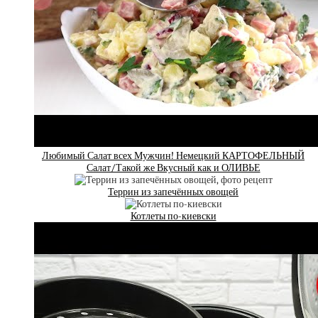
Любимый Салат всех Мужчин! Немецкий КАРТОФЕЛЬНЫЙ
Салат/Такой же Вкусный как и ОЛИВЬЕ
Террин из запечённых овощей
Котлеты по-киевски