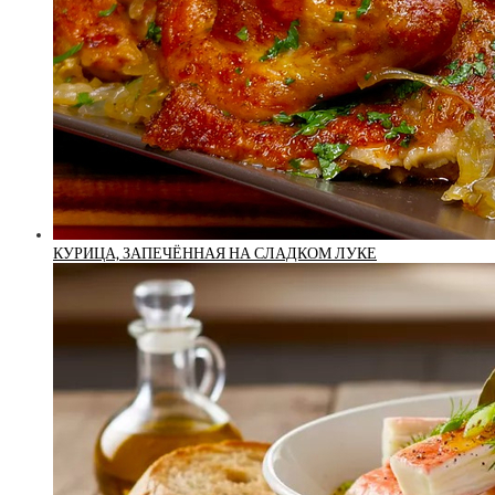
КУРИЦА, ЗАПЕЧЁННАЯ НА СЛАДКОМ ЛУКЕ