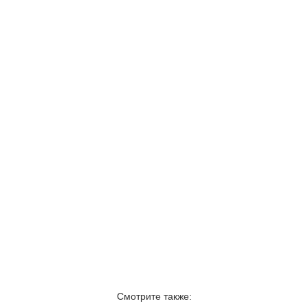
Смотрите также: