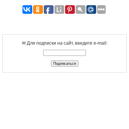
✉ Для подписки на сайт, введите e-mail: