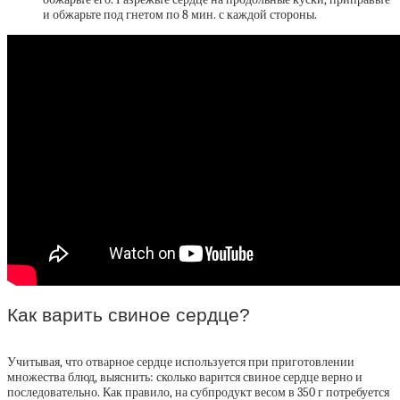
и обжарьте под гнетом по 8 мин. с каждой стороны.
Как варить свиное сердце?
Учитывая, что отварное сердце используется при приготовлении
множества блюд, выяснить: сколько варится свиное сердце верно и
последовательно. Как правило, на субпродукт весом в 350 г потребуется