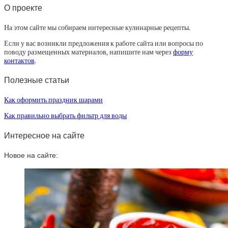
О проекте
На этом сайте мы собираем интересные кулинарные рецепты.
Если у вас возникли предложения к работе сайта или вопросы по
поводу размещенных материалов, напишите нам через
форму
контактов
.
Полезные статьи
Как оформить праздник шарами
Как правильно выбрать фильтр для воды
Интересное на сайте
Новое на сайте: