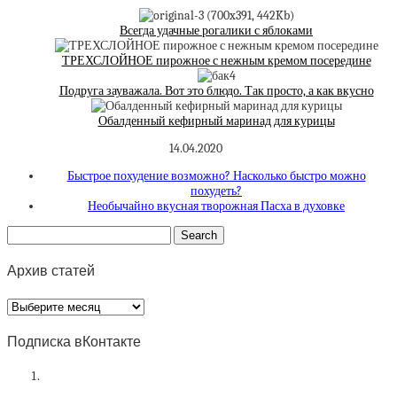
Всегда удачные рогалики с яблоками
ТРЕХСЛОЙНОЕ пирожное с нежным кремом посередине
Подруга зауважала. Вот это блюдо. Так просто, а как вкусно
Обалденный кефирный маринад для курицы
14.04.2020
Быстрое похудение возможно? Насколько быстро можно
похудеть?
Необычайно вкусная творожная Пасха в духовке
Архив статей
Архив
статей
Подписка вКонтакте