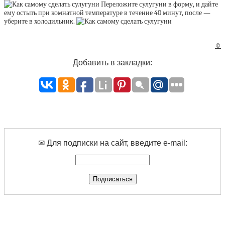
Переложите сулугуни в форму, и дайте
ему остыть при комнатной температуре в течение 40 минут, после —
уберите в холодильник.
©
Добавить в закладки:
✉ Для подписки на сайт, введите e-mail: