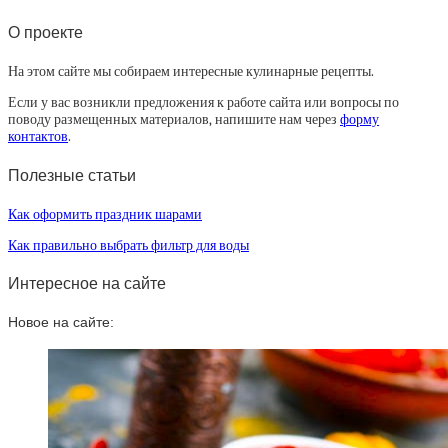
О проекте
На этом сайте мы собираем интересные кулинарные рецепты.
Если у вас возникли предложения к работе сайта или вопросы по
поводу размещенных материалов, напишите нам через
форму
контактов
.
Полезные статьи
Как оформить праздник шарами
Как правильно выбрать фильтр для воды
Интересное на сайте
Новое на сайте: