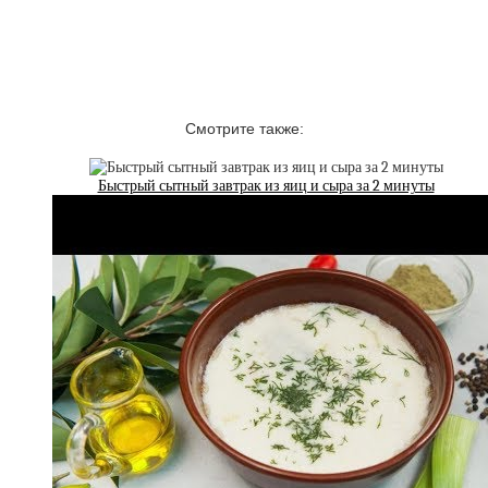
Смотрите также:
Быстрый сытный завтрак из яиц и сыра за 2 минуты