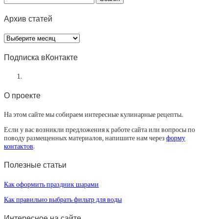
Архив статей
Архив
статей
Подписка вКонтакте
О проекте
На этом сайте мы собираем интересные кулинарные рецепты.
Если у вас возникли предложения к работе сайта или вопросы по
поводу размещенных материалов, напишите нам через
форму
контактов
.
Полезные статьи
Как оформить праздник шарами
Как правильно выбрать фильтр для воды
Интересное на сайте