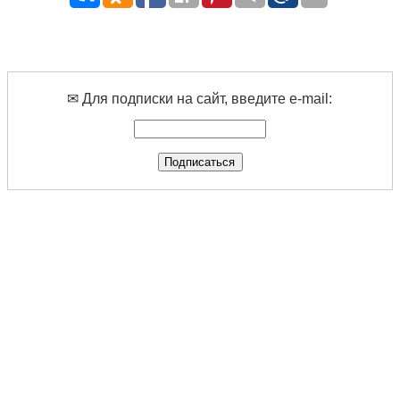
✉ Для подписки на сайт, введите e-mail: