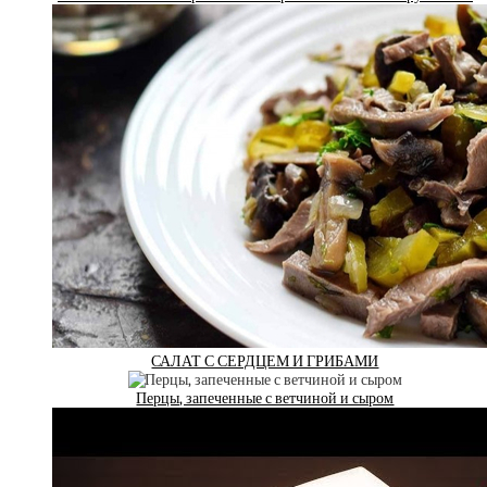
САЛАТ С СЕРДЦЕМ И ГРИБАМИ
Перцы, запеченные с ветчиной и сыром