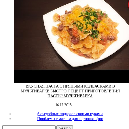
ВКУСНАЯ ПАСТА С ПРЯНЫМИ КОЛБАСКАМИ В
МУЛЬТИВАРКЕ БЫСТРО, РЕЦЕПТ ПРИГОТОВЛЕНИЯ
ПАСТЫ! МУЛЬТИВАРКА
16.12.2018
6 съедобных подарков своими руками
Проблемы с маслом для картошки фри