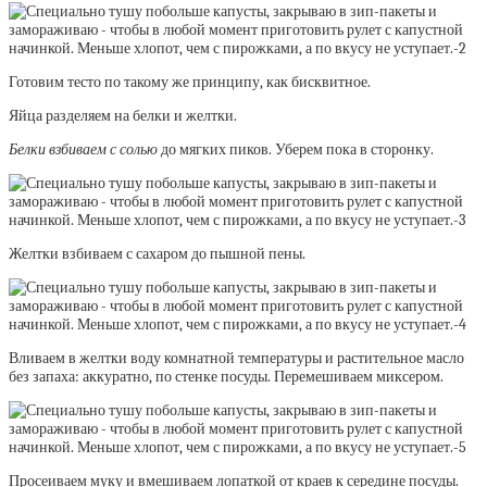
Готовим тесто по такому же принципу, как бисквитное.
Яйца разделяем на белки и желтки.
Белки взбиваем с солью
до мягких пиков. Уберем пока в сторонку.
Желтки взбиваем с сахаром до пышной пены.
Вливаем в желтки воду комнатной температуры и растительное масло
без запаха: аккуратно, по стенке посуды. Перемешиваем миксером.
Просеиваем муку и вмешиваем лопаткой от краев к середине посуды.