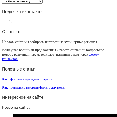
Архив
статей
Подписка вКонтакте
О проекте
На этом сайте мы собираем интересные кулинарные рецепты.
Если у вас возникли предложения к работе сайта или вопросы по
поводу размещенных материалов, напишите нам через
форму
контактов
.
Полезные статьи
Как оформить праздник шарами
Как правильно выбрать фильтр для воды
Интересное на сайте
Новое на сайте: