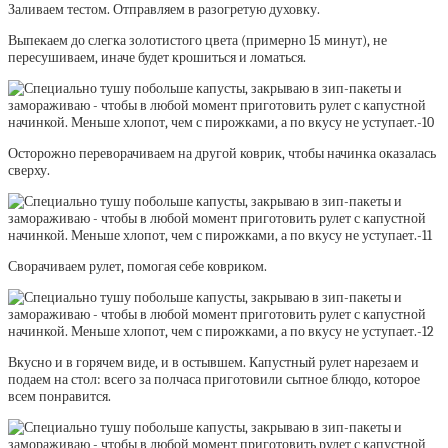
Заливаем тестом. Отправляем в разогретую духовку.
Выпекаем до слегка золотистого цвета (примерно 15 минут), не
пересушиваем, иначе будет крошиться и ломаться.
Осторожно переворачиваем на другой коврик, чтобы начинка оказалась
сверху.
Сворачиваем рулет, помогая себе ковриком.
Вкусно и в горячем виде, и в остывшем. Капустный рулет нарезаем и
подаем на стол: всего за полчаса приготовили сытное блюдо, которое
всем понравится.