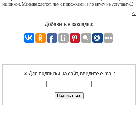
©
Добавить в закладки:
✉ Для подписки на сайт, введите e-mail: