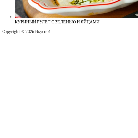
КУРИНЫЙ РУЛЕТ С ЗЕЛЕНЬЮ И ЯЙЦАМИ
Copyright © 2026 Вкусно!