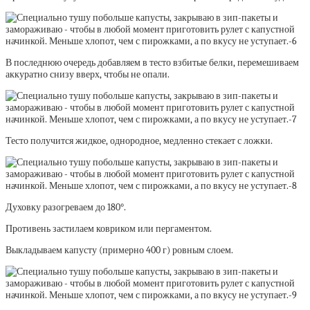
В последнюю очередь добавляем в тесто взбитые белки, перемешиваем
аккуратно снизу вверх, чтобы не опали.
Тесто получится жидкое, однородное, медленно стекает с ложки.
Духовку разогреваем до 180°.
Противень застилаем ковриком или пергаментом.
Выкладываем капусту (примерно 400 г) ровным слоем.