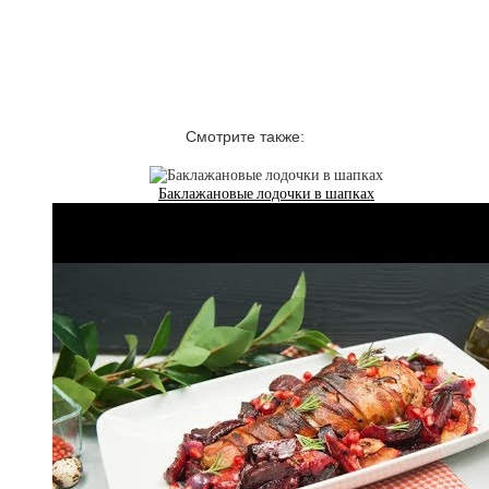
Смотрите также:
Баклажановые лодочки в шапках