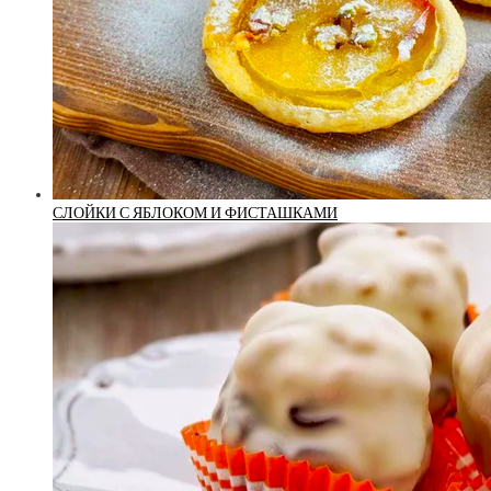
СЛОЙКИ С ЯБЛОКОМ И ФИСТАШКАМИ