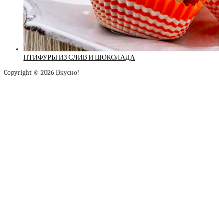
ПТИФУРЫ ИЗ СЛИВ И ШОКОЛАДА
Copyright © 2026 Вкусно!