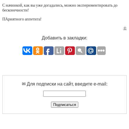
С начинкой, как вы уже догадались, можно экспериментировать до
бесконечности!
ПАриятного аппетита!
©
Добавить в закладки:
✉ Для подписки на сайт, введите e-mail: