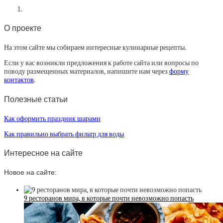
О проекте
На этом сайте мы собираем интересные кулинарные рецепты.
Если у вас возникли предложения к работе сайта или вопросы по
поводу размещенных материалов, напишите нам через
форму
контактов
.
Полезные статьи
Как оформить праздник шарами
Как правильно выбрать фильтр для воды
Интересное на сайте
Новое на сайте:
9 ресторанов мира, в которые почти невозможно попасть