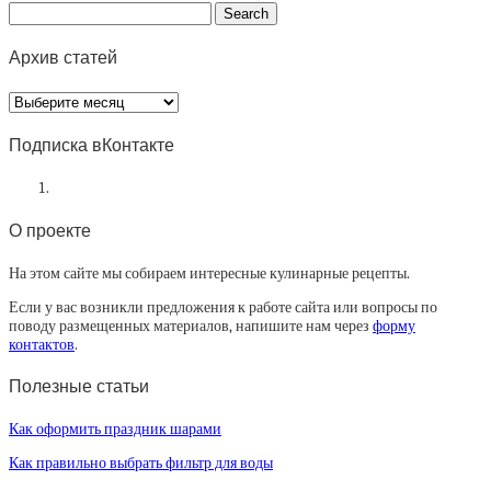
Архив статей
Архив
статей
Подписка вКонтакте
О проекте
На этом сайте мы собираем интересные кулинарные рецепты.
Если у вас возникли предложения к работе сайта или вопросы по
поводу размещенных материалов, напишите нам через
форму
контактов
.
Полезные статьи
Как оформить праздник шарами
Как правильно выбрать фильтр для воды