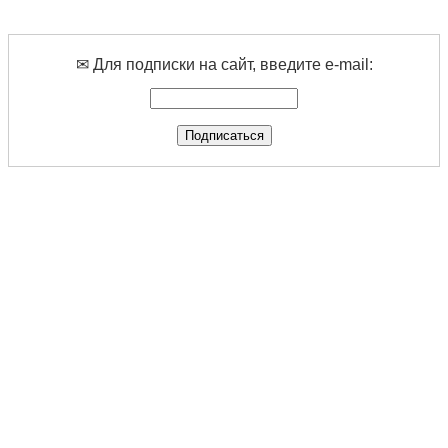
✉ Для подписки на сайт, введите e-mail: