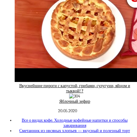
Вкуснейшие пироги с капустой, грибами, сулугуни, яйцом и
тыквой! ?
Яблочный зефир
20.05.2020
Все о видах кофе. Холодные кофейные напитки и способы
заваривания
Сметанник из овсяных хлопьев — вкусный и полезный торт