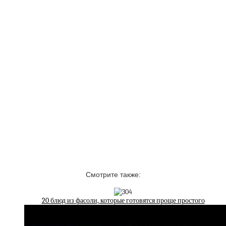
Смотрите также:
20 блюд из фасоли, которые готовятся проще простого