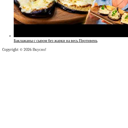
Баклажаны с сыром без жарки на весь Противень
Copyright © 2026 Вкусно!