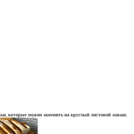
льи, которые можно заменить на круглый листовой лаваш.