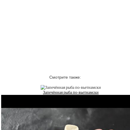
Смотрите также:
Запечённая рыба по-вьетнамски