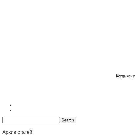
Когда хоче
Архив статей