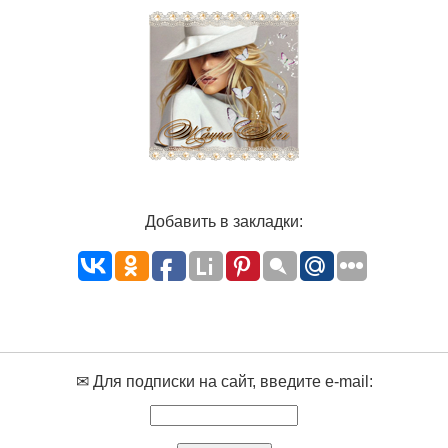
Добавить в закладки:
✉ Для подписки на сайт, введите e-mail: