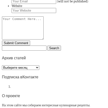
(will not be published)
Website
Архив статей
Архив
статей
Подписка вКонтакте
О проекте
На этом сайте мы собираем интересные кулинарные рецепты.