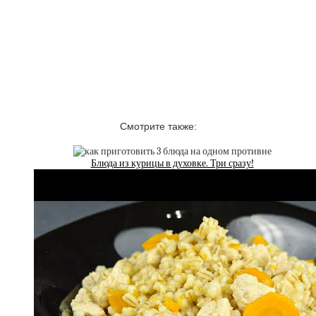
Смотрите также:
Блюда из курицы в духовке. Три сразу!