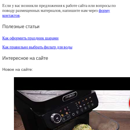
Если у вас возникли предложения к работе сайта или вопросы по
поводу размещенных материалов, напишите нам через
форму
контактов
.
Полезные статьи
Как оформить праздник шарами
Как правильно выбрать фильтр для воды
Интересное на сайте
Новое на сайте: