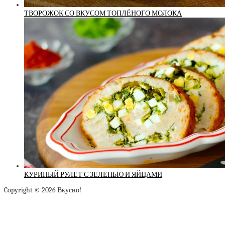
ТВОРОЖОК СО ВКУСОМ ТОПЛЁНОГО МОЛОКА
КУРИНЫЙ РУЛЕТ С ЗЕЛЕНЬЮ И ЯЙЦАМИ
Copyright © 2026 Вкусно!