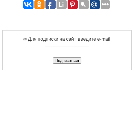
✉ Для подписки на сайт, введите e-mail: