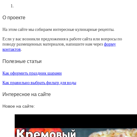
О проекте
На этом сайте мы собираем интересные кулинарные рецепты.
Если у вас возникли предложения к работе сайта или вопросы по
поводу размещенных материалов, напишите нам через
форму
контактов
.
Полезные статьи
Как оформить праздник шарами
Как правильно выбрать фильтр для воды
Интересное на сайте
Новое на сайте: