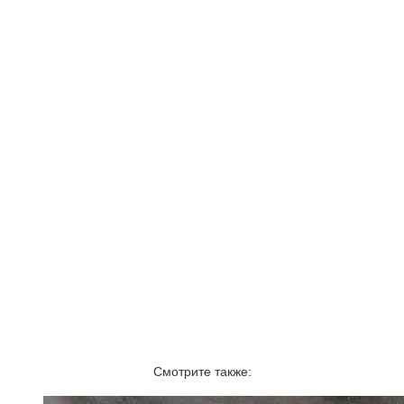
Смотрите также: