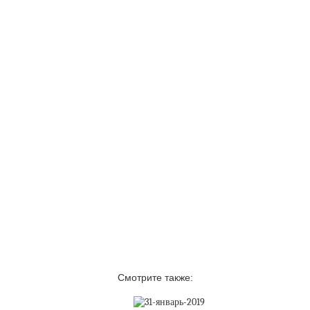
Смотрите также: