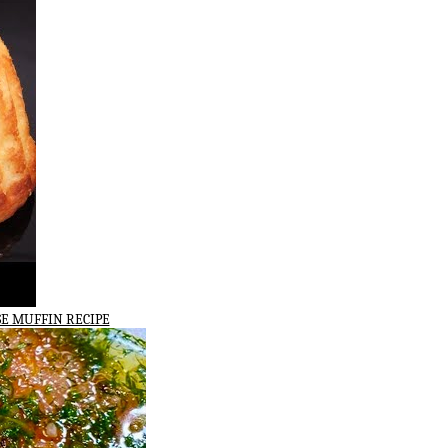
E MUFFIN RECIPE