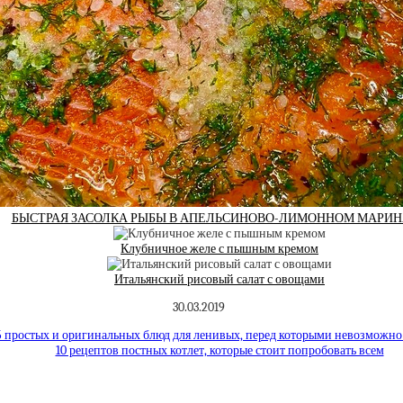
БЫСТРАЯ ЗАСОЛКА РЫБЫ В АПЕЛЬСИНОВО-ЛИМОННОМ МАРИ
Клубничное желе с пышным кремом
Итальянский рисовый салат с овощами
30.03.2019
5 простых и оригинальных блюд для ленивых, перед которыми невозможно 
10 рецептов постных котлет, которые стоит попробовать всем