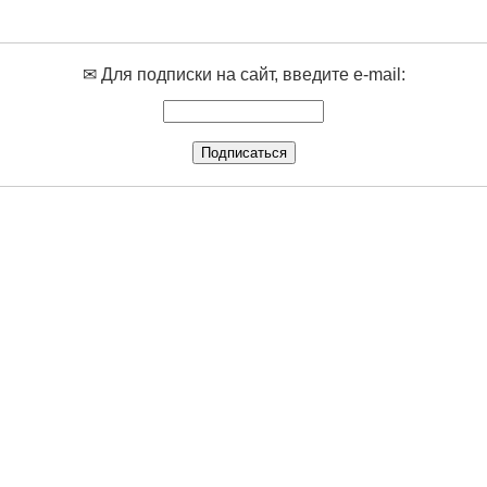
✉ Для подписки на сайт, введите e-mail: