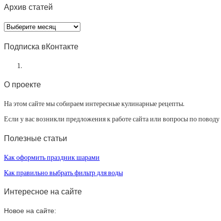
Архив статей
Архив
статей
Подписка вКонтакте
О проекте
На этом сайте мы собираем интересные кулинарные рецепты.
Если у вас возникли предложения к работе сайта или вопросы по повод
Полезные статьи
Как оформить праздник шарами
Как правильно выбрать фильтр для воды
Интересное на сайте
Новое на сайте: