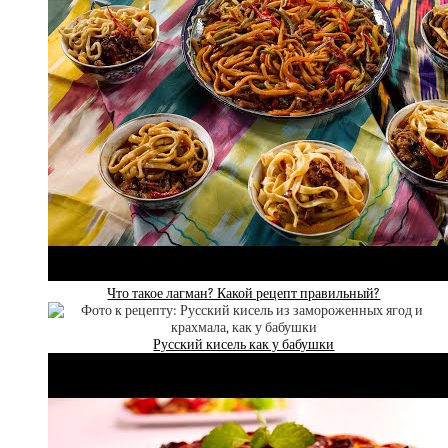
Что такое лагман? Какой рецепт правильный?
Русский кисель как у бабушки