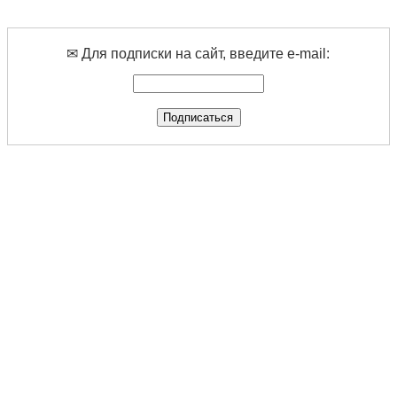
✉ Для подписки на сайт, введите e-mail: