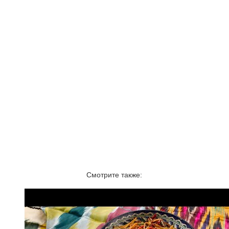
Смотрите также: