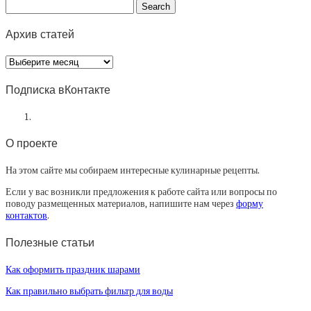
Архив статей
Архив
статей
Подписка вКонтакте
О проекте
На этом сайте мы собираем интересные кулинарные рецепты.
Если у вас возникли предложения к работе сайта или вопросы по
поводу размещенных материалов, напишите нам через
форму
контактов
.
Полезные статьи
Как оформить праздник шарами
Как правильно выбрать фильтр для воды