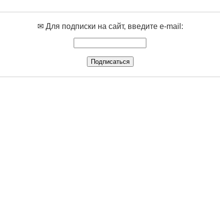
✉ Для подписки на сайт, введите e-mail: