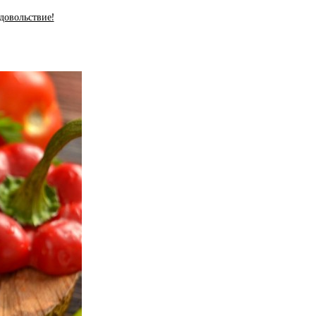
удовольствие!