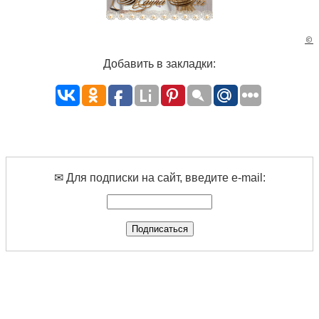
©
Добавить в закладки:
✉ Для подписки на сайт, введите e-mail: