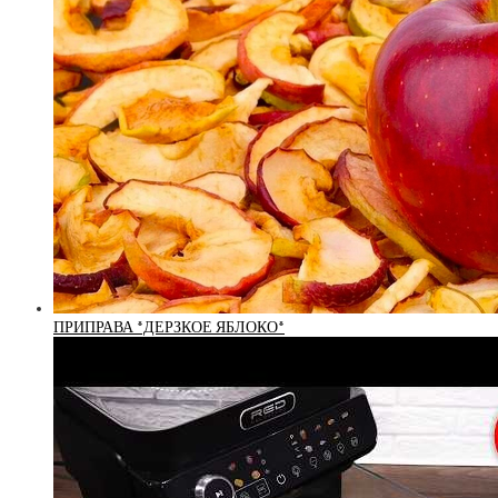
ПРИПРАВА *ДЕРЗКОЕ ЯБЛОКО*