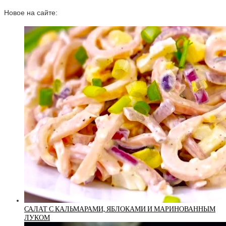
Новое на сайте:
САЛАТ С КАЛЬМАРАМИ, ЯБЛОКАМИ И МАРИНОВАННЫМ
ЛУКОМ