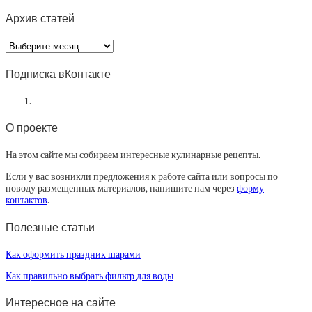
Архив статей
Архив
статей
Подписка вКонтакте
О проекте
На этом сайте мы собираем интересные кулинарные рецепты.
Если у вас возникли предложения к работе сайта или вопросы по
поводу размещенных материалов, напишите нам через
форму
контактов
.
Полезные статьи
Как оформить праздник шарами
Как правильно выбрать фильтр для воды
Интересное на сайте