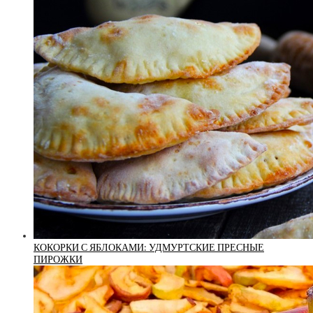
КОКОРКИ С ЯБЛОКАМИ: УДМУРТСКИЕ ПРЕСНЫЕ
ПИРОЖКИ