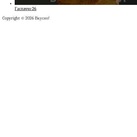
Гаспаччо 26
Copyright © 2026 Вкусно!