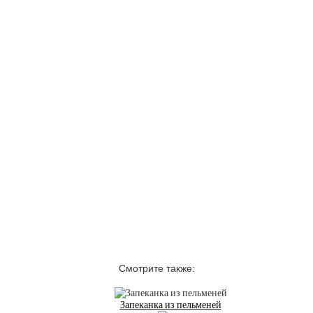
Смотрите также:
Запеканка из пельменей