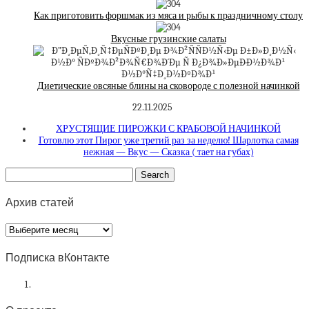
Как приготовить форшмак из мяса и рыбы к праздничному столу
Вкусные грузинские салаты
Диетические овсяные блины на сковороде с полезной начинкой
22.11.2025
ХРУСТЯЩИЕ ПИРОЖКИ С КРАБОВОЙ НАЧИНКОЙ
Готовлю этот Пирог уже третий раз за неделю! Шарлотка самая
нежная — Вкус — Сказка ( тает на губах)
Архив статей
Архив
статей
Подписка вКонтакте