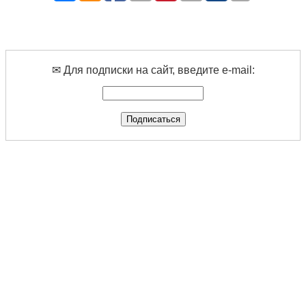
✉ Для подписки на сайт, введите e-mail: