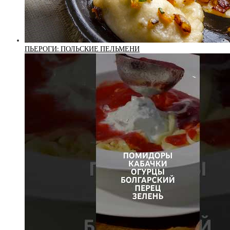
ПЬЕРОГИ: ПОЛЬСКИЕ ПЕЛЬМЕНИ