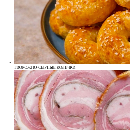
ТВОРОЖНО-СЫРНЫЕ КОЛЕЧКИ