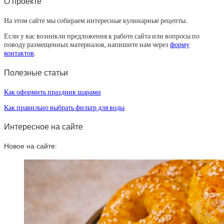
О проекте
На этом сайте мы собираем интересные кулинарные рецепты.
Если у вас возникли предложения к работе сайта или вопросы по
поводу размещенных материалов, напишите нам через
форму
контактов
.
Полезные статьи
Как оформить праздник шарами
Как правильно выбрать фильтр для воды
Интересное на сайте
Новое на сайте: