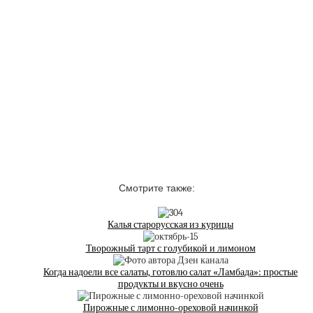
Смотрите также:
Калья старорусская из курицы
Творожный тарт с голубикой и лимоном
Когда надоели все салаты, готовлю салат «Ламбада»: простые
продукты и вкусно очень
Пирожные с лимонно-ореховой начинкой