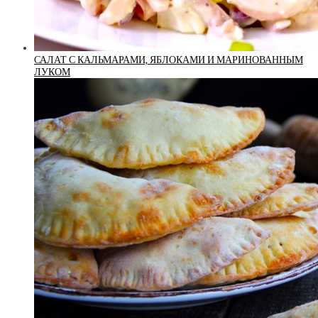
САЛАТ С КАЛЬМАРАМИ, ЯБЛОКАМИ И МАРИНОВАННЫМ
ЛУКОМ