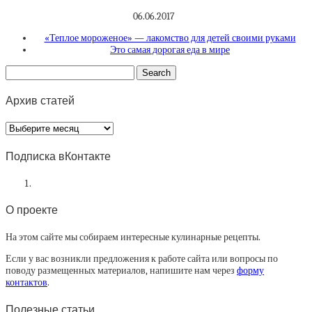
06.06.2017
«Теплое мороженое» — лакомство для детей своими руками
Это самая дорогая еда в мире
Архив статей
Архив
статей
Подписка вКонтакте
О проекте
На этом сайте мы собираем интересные кулинарные рецепты.
Если у вас возникли предложения к работе сайта или вопросы по
поводу размещенных материалов, напишите нам через
форму
контактов
.
Полезные статьи