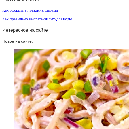
Как оформить праздник шарами
Как правильно выбрать фильтр для воды
Интересное на сайте
Новое на сайте: