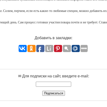
це. Солим, перчим, если есть какие-то любимые специи, можно добавить и
ующий день. Сам процесс готовки участия повара почти и не требует. Стави
Добавить в закладки:
✉ Для подписки на сайт, введите e-mail: