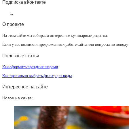
Подписка вКонтакте
О проекте
На этом сайте мы собираем интересные кулинарные рецепты.
Если у вас возникли предложения к работе сайта или вопросы по повод
Полезные статьи
Как оформить праздник шарами
Как правильно выбрать фильтр для воды
Интересное на сайте
Новое на сайте: