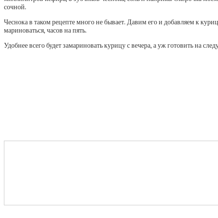
сочной.
Чеснока в таком рецепте много не бывает. Давим его и добавляем к кури
мариноваться, часов на пять.
Удобнее всего будет замариновать курицу с вечера, а уж готовить на след