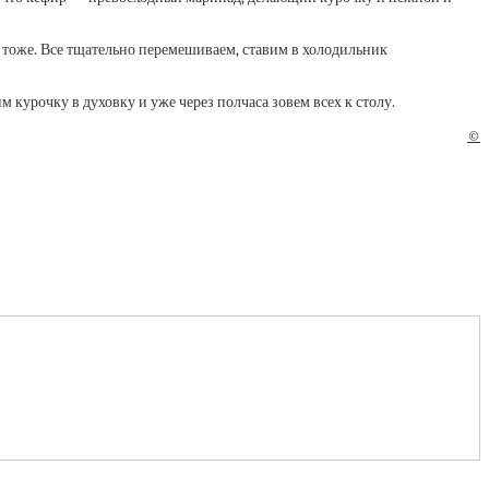
х тоже. Все тщательно перемешиваем, ставим в холодильник
м курочку в духовку и уже через полчаса зовем всех к столу.
©