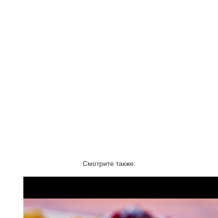
Смотрите также: