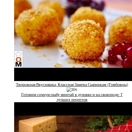
Творожная Вкусняшка, Классная Замена Сырникам (Гомбовцы)
Готовим сочную рыбу минтай в духовке и на сковороде: 7
лучших рецептов