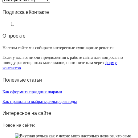
статей
Подписка вКонтакте
О проекте
На этом сайте мы собираем интересные кулинарные рецепты.
Если у вас возникли предложения к работе сайта или вопросы по
поводу размещенных материалов, напишите нам через
форму
контактов
.
Полезные статьи
Как оформить праздник шарами
Как правильно выбрать фильтр для воды
Интересное на сайте
Новое на сайте: