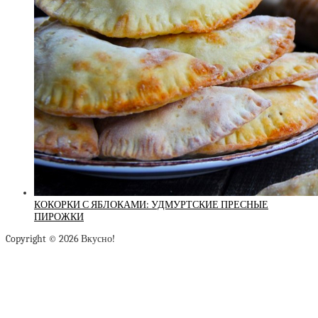
КОКОРКИ С ЯБЛОКАМИ: УДМУРТСКИЕ ПРЕСНЫЕ
ПИРОЖКИ
Copyright © 2026 Вкусно!