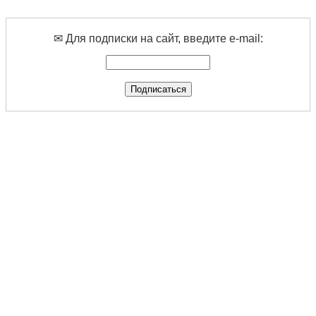
✉ Для подписки на сайт, введите e-mail: