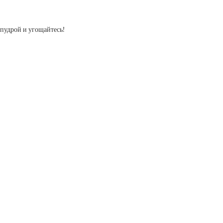
 пудрой и угощайтесь!