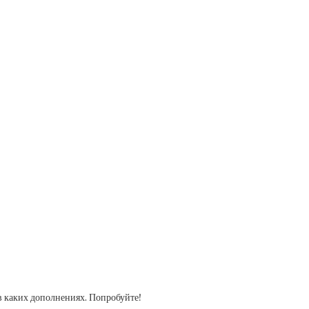
в каких дополнениях. Попробуйте!