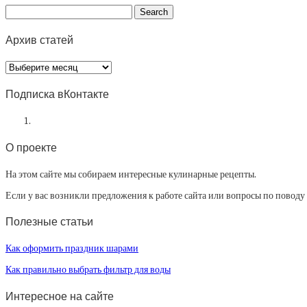
Архив статей
Архив
статей
Подписка вКонтакте
О проекте
На этом сайте мы собираем интересные кулинарные рецепты.
Если у вас возникли предложения к работе сайта или вопросы по повод
Полезные статьи
Как оформить праздник шарами
Как правильно выбрать фильтр для воды
Интересное на сайте