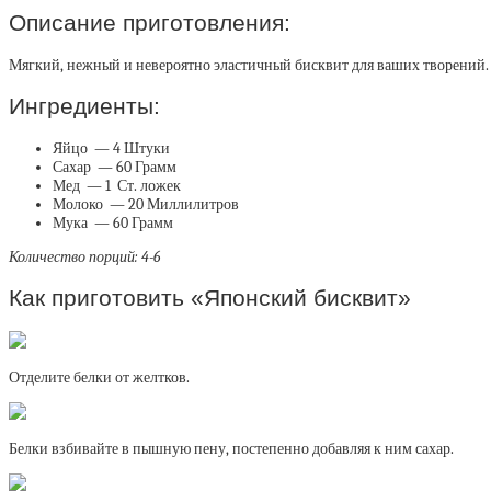
Описание приготовления:
Мягкий, нежный и невероятно эластичный бисквит для ваших творений. 
Ингредиенты:
Яйцо — 4 Штуки
Сахар — 60 Грамм
Мед — 1 Ст. ложек
Молоко — 20 Миллилитров
Мука — 60 Грамм
Количество порций: 4-6
Как приготовить «Японский бисквит»
Отделите белки от желтков.
Белки взбивайте в пышную пену, постепенно добавляя к ним сахар.