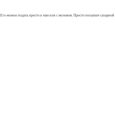
Его можно подать просто к чаю или с молоком. Просто посыпьте сахарной