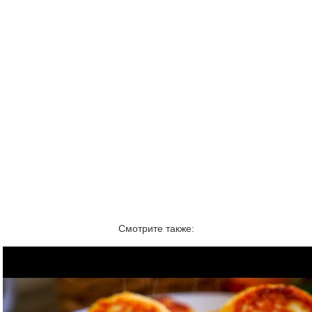
Смотрите также: