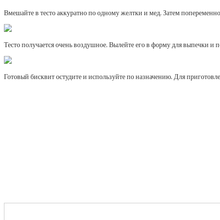
Вмешайте в тесто аккуратно по одному желтки и мед. Затем попеременно,
Тесто получается очень воздушное. Вылейте его в форму для выпечки и пос
Готовый бисквит остудите и используйте по назначению. Для приготовлен