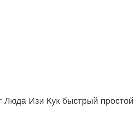
 Люда Изи Кук быстрый простой