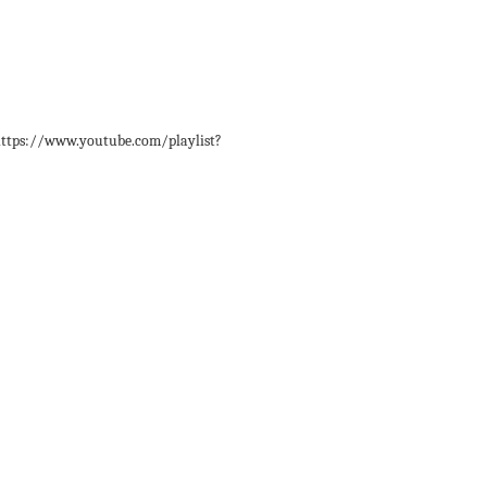
tps://www.youtube.com/playlist?