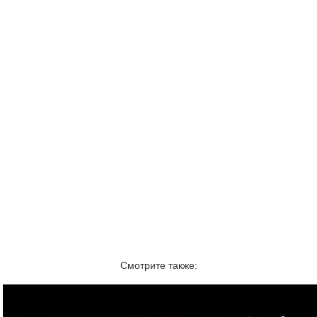
Смотрите также: