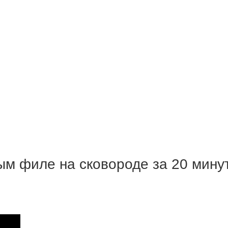
 филе на сковороде за 20 минут