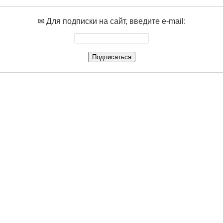
✉ Для подписки на сайт, введите e-mail: