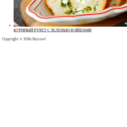
КУРИНЫЙ РУЛЕТ С ЗЕЛЕНЬЮ И ЯЙЦАМИ
Copyright © 2026 Вкусно!