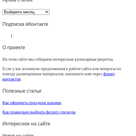
Архив
статей
Подписка вКонтакте
О проекте
На этом сайте мы собираем интересные кулинарные рецепты.
Если у вас возникли предложения к работе сайта или вопросы по
поводу размещенных материалов, напишите нам через
форму
контактов
.
Полезные статьи
Как оформить праздник шарами
Как правильно выбрать фильтр для воды
Интересное на сайте
Новое на сайте: