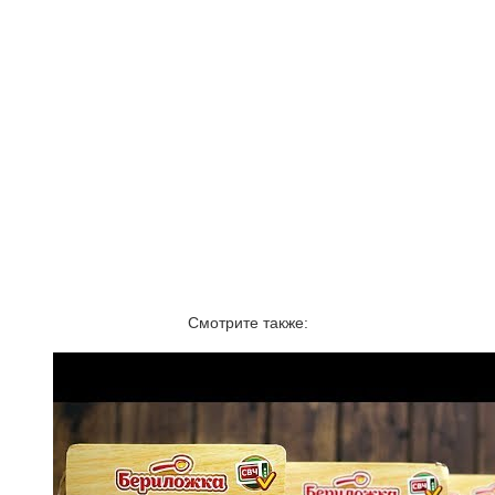
Смотрите также: