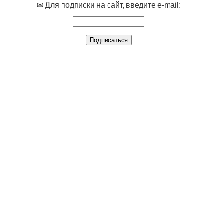
✉ Для подписки на сайт, введите e-mail: