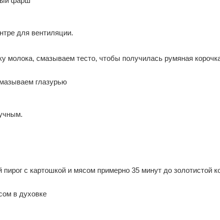
нтре для вентиляции.
у молока, смазываем тесто, чтобы получилась румяная корочка
учным.
 пирог с картошкой и мясом примерно 35 минут до золотистой к