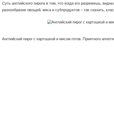
Суть английского пирога в том, что когда его разрежешь, видн
разнообразие овощей, мяса и субпродуктов – так сказать, клас
Английский пирог с картошкой и мясом готов. Приятного аппети