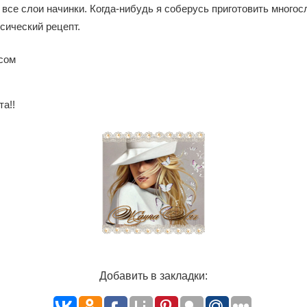
ы все слои начинки. Когда-нибудь я соберусь приготовить много
сический рецепт.
та!!
Добавить в закладки: