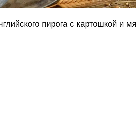
глийского пирога с картошкой и м