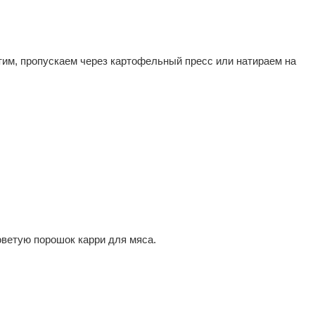
стим, пропускаем через картофельный пресс или натираем на
ветую порошок карри для мяса.