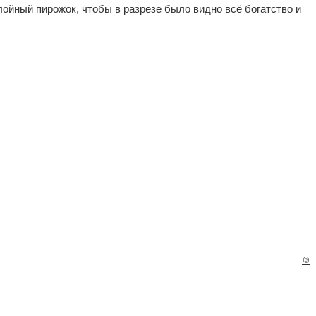
слойный пирожок, чтобы в разрезе было видно всё богатство и
©