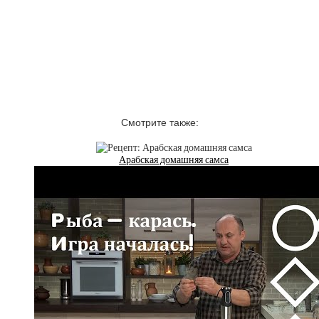
Смотрите также:
Арабская домашняя самса