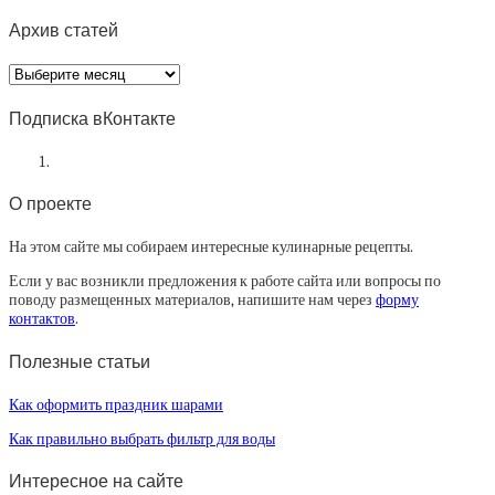
Архив статей
Архив
статей
Подписка вКонтакте
О проекте
На этом сайте мы собираем интересные кулинарные рецепты.
Если у вас возникли предложения к работе сайта или вопросы по
поводу размещенных материалов, напишите нам через
форму
контактов
.
Полезные статьи
Как оформить праздник шарами
Как правильно выбрать фильтр для воды
Интересное на сайте