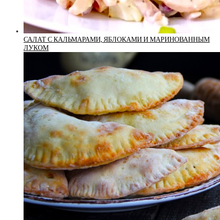
САЛАТ С КАЛЬМАРАМИ, ЯБЛОКАМИ И МАРИНОВАННЫМ
ЛУКОМ