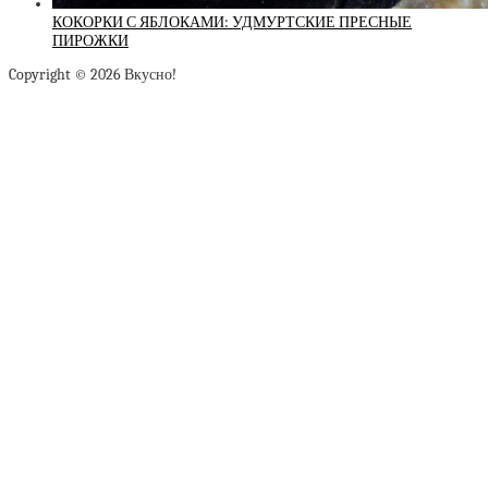
КОКОРКИ С ЯБЛОКАМИ: УДМУРТСКИЕ ПРЕСНЫЕ
ПИРОЖКИ
Copyright © 2026 Вкусно!