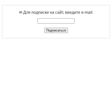
✉ Для подписки на сайт, введите e-mail: