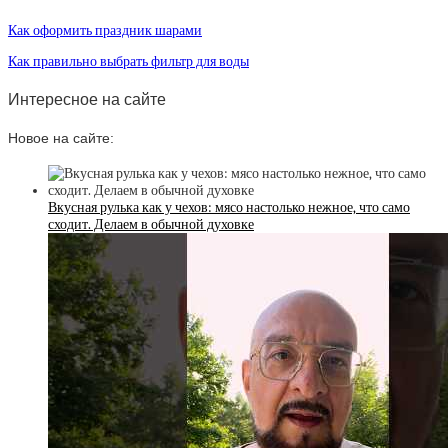
Как оформить праздник шарами
Как правильно выбрать фильтр для воды
Интересное на сайте
Новое на сайте:
Вкусная рулька как у чехов: мясо настолько нежное, что само
сходит. Делаем в обычной духовке