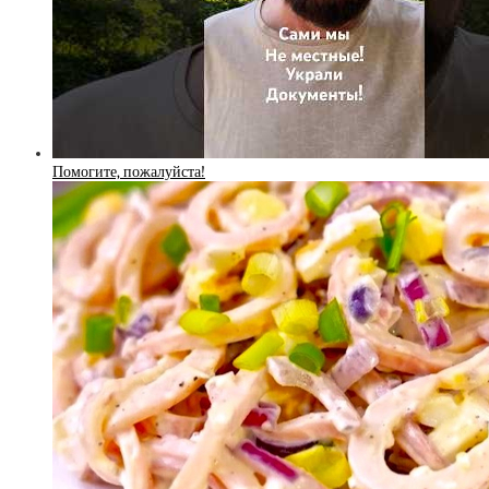
Помогите, пожалуйста!