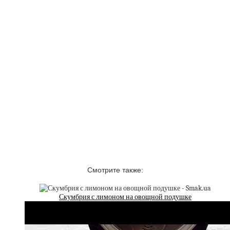
Смотрите также:
Скумбрия с лимоном на овощной подушке