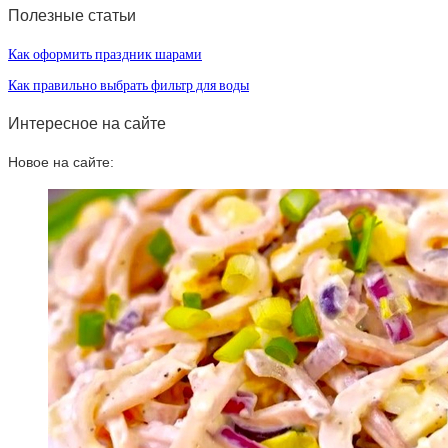
Полезные статьи
Как оформить праздник шарами
Как правильно выбрать фильтр для воды
Интересное на сайте
Новое на сайте: