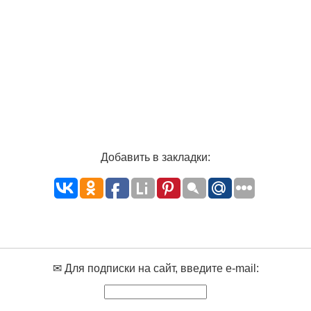
Добавить в закладки:
✉ Для подписки на сайт, введите e-mail: