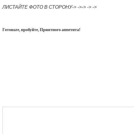
ЛИСТАЙТЕ ФОТО В СТОРОНУ-> ->-> -> ->
Готовьте, пробуйте, Приятного аппетита!