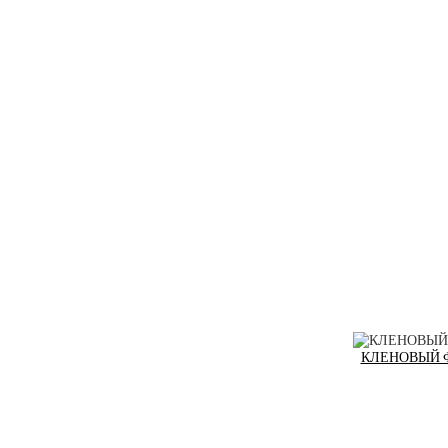
КЛЕНОВЫЙ ФАД