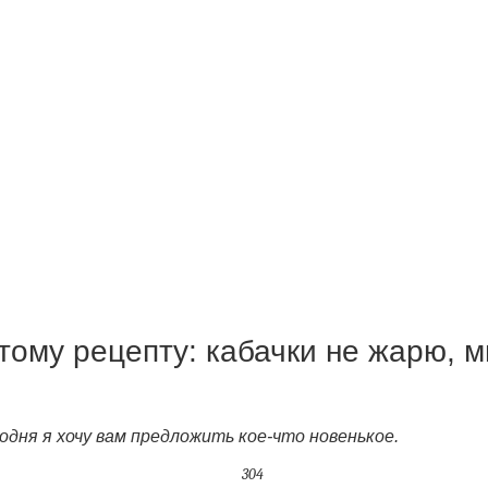
этому рецепту: кабачки не жарю, 
одня я хочу вам предложить кое-что новенькое.