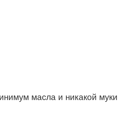
минимум масла и никакой муки