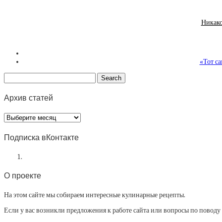
Никако
«Тот са
Архив статей
Архив
статей
Подписка вКонтакте
О проекте
На этом сайте мы собираем интересные кулинарные рецепты.
Если у вас возникли предложения к работе сайта или вопросы по повод