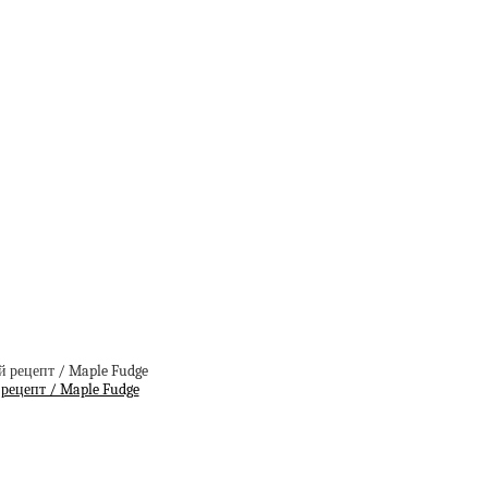
цепт / Maple Fudge