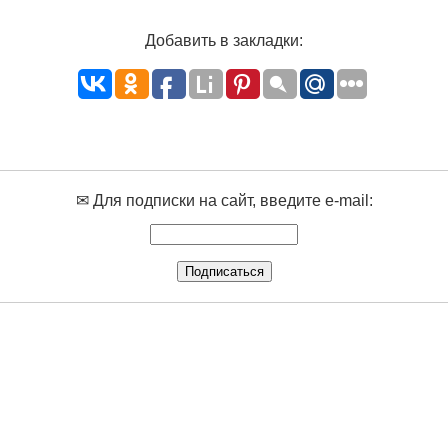
Добавить в закладки:
✉ Для подписки на сайт, введите e-mail: