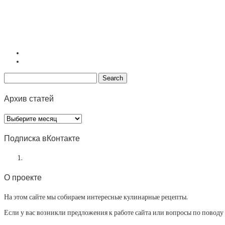
Архив статей
Архив
статей
Подписка вКонтакте
О проекте
На этом сайте мы собираем интересные кулинарные рецепты.
Если у вас возникли предложения к работе сайта или вопросы по повод