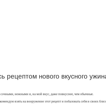
ь рецептом нового вкусного ужин
 сочными, нежными и, на мой вкус, даже повкуснее, чем обычные.
комендую взять на вооружение этот рецепт и побаловать себя и своих бли