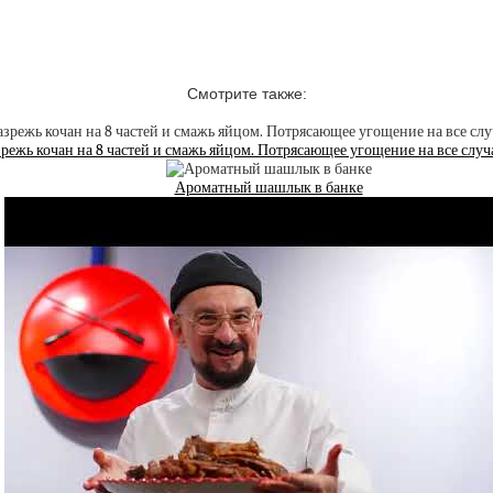
Смотрите также:
зрежь кочан на 8 частей и смажь яйцом. Потрясающее угощение на все слу
Ароматный шашлык в банке