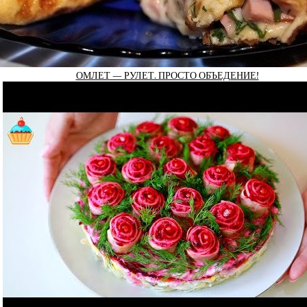
ОМЛЕТ — РУЛЕТ. ПРОСТО ОБЪЕДЕНИЕ!