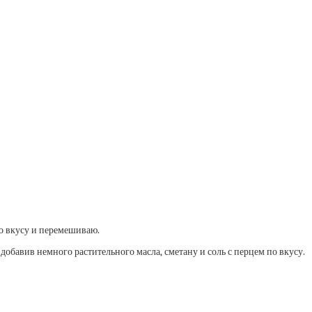
о вкусу и перемешиваю.
обавив немного растительного масла, сметану и соль с перцем по вкусу.