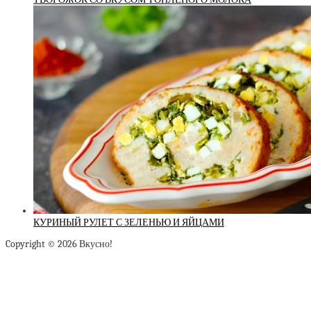
КУРИНЫЙ РУЛЕТ С ЗЕЛЕНЬЮ И ЯЙЦАМИ
Copyright © 2026 Вкусно!