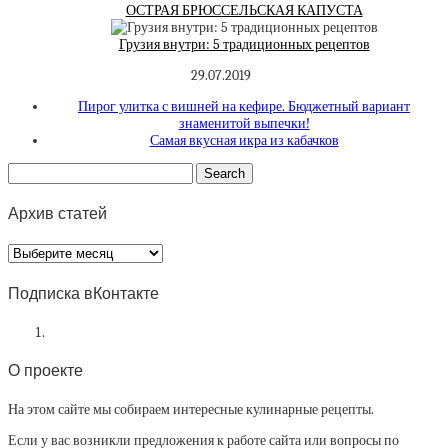
ОСТРАЯ БРЮССЕЛЬСКАЯ КАПУСТА
Грузия внутри: 5 традиционных рецептов
29.07.2019
Пирог улитка с вишней на кефире. Бюджетный вариант
знаменитой выпечки!
Самая вкусная икра из кабачков
Архив статей
Архив
статей
Подписка вКонтакте
О проекте
На этом сайте мы собираем интересные кулинарные рецепты.
Если у вас возникли предложения к работе сайта или вопросы по