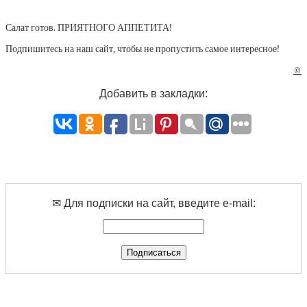
Салат готов. ПРИЯТНОГО АППЕТИТА!
Подпишитесь на наш сайт, чтобы не пропустить самое интересное!
©
Добавить в закладки:
✉ Для подписки на сайт, введите e-mail: