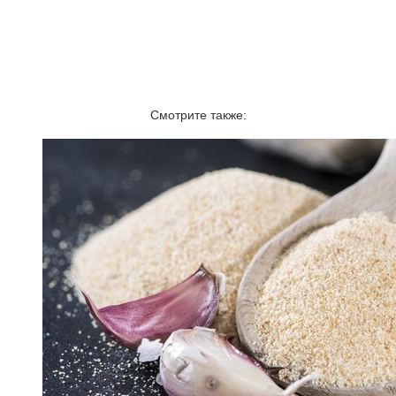
Смотрите также: