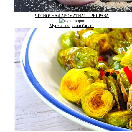
ЧЕСНОЧНАЯ АРОМАТНАЯ ПРИПРАВА
Мусс из творога и банана