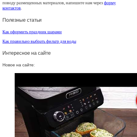
поводу размещенных материалов, напишите нам через
форму
контактов
.
Полезные статьи
Как оформить праздник шарами
Как правильно выбрать фильтр для воды
Интересное на сайте
Новое на сайте: