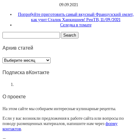
09.09.2021
Попробуйте приготовить самый вкусный Французский омлет,
как учит Сталик Ханкишиев! РенТВ, 11/09/2021
Селедка в томате
Архив статей
Архив
статей
Подписка вКонтакте
О проекте
На этом сайте мы собираем интересные кулинарные рецепты.
Если у вас возникли предложения к работе сайта или вопросы по
поводу размещенных материалов, напишите нам через
форму
контактов
.