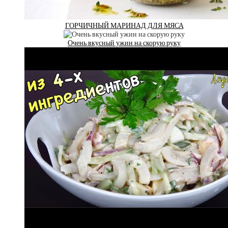
ГОРЧИЧНЫЙ МАРИНАД ДЛЯ МЯСА
Очень вкусный ужин на скорую руку