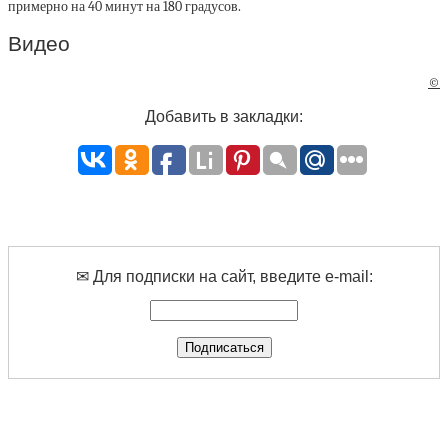
примерно на 40 минут на 180 градусов.
Видео
©
Добавить в закладки:
✉ Для подписки на сайт, введите e-mail: