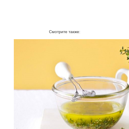
Смотрите также: