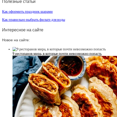
Полезные статьи
Как оформить праздник шарами
Как правильно выбрать фильтр для воды
Интересное на сайте
Новое на сайте:
9 ресторанов мира, в которые почти невозможно попасть