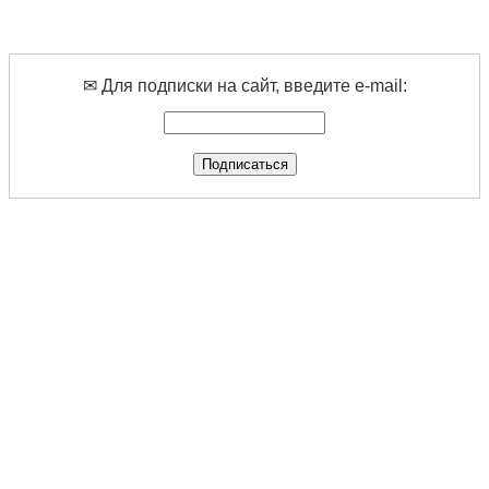
✉ Для подписки на сайт, введите e-mail: