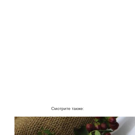
Смотрите также: