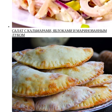
САЛАТ С КАЛЬМАРАМИ, ЯБЛОКАМИ И МАРИНОВАННЫМ
ЛУКОМ