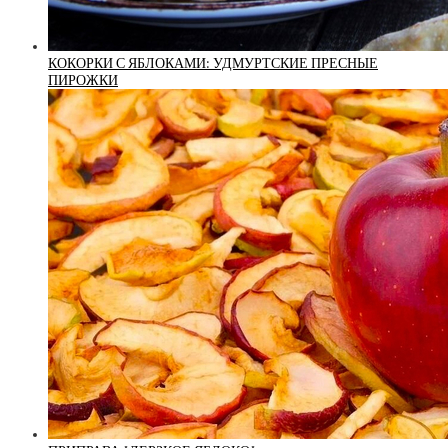
КОКОРКИ С ЯБЛОКАМИ: УДМУРТСКИЕ ПРЕСНЫЕ
ПИРОЖКИ