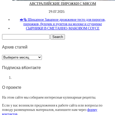
АВСТРАЛИЙСКИЕ ПИРОЖКИ С МЯСОМ
29.07.2025
🥪🥯 Шикарное Заварное дрожжевое тесто для пирогов,
пирожков, булочек и рулетов на молоке и сгущенке
СЫРНИКИ В СМЕТАННО-МАКОВОМ СОУСЕ
Архив статей
Архив
статей
Подписка вКонтакте
О проекте
На этом сайте мы собираем интересные кулинарные рецепты.
Если у вас возникли предложения к работе сайта или вопросы по
поводу размещенных материалов, напишите нам через
форму
контактов
.