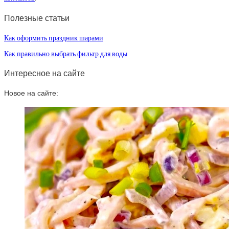
Полезные статьи
Как оформить праздник шарами
Как правильно выбрать фильтр для воды
Интересное на сайте
Новое на сайте: