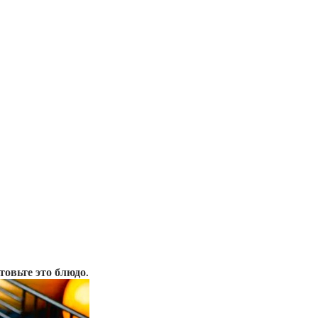
товьте это блюдо.