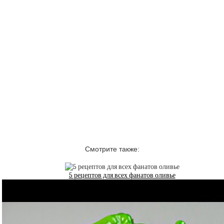
Смотрите также:
5 рецептов для всех фанатов оливье