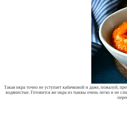
Такая икра точно не уступает кабачковой и даже, пожалуй, пре
водянистые. Готовится же икра из тыквы очень легко и не сл
пере