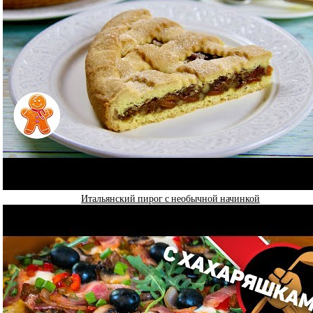
Итальянский пирог с необычной начинкой