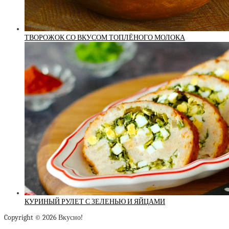
ТВОРОЖОК СО ВКУСОМ ТОПЛЁНОГО МОЛОКА
КУРИНЫЙ РУЛЕТ С ЗЕЛЕНЬЮ И ЯЙЦАМИ
Copyright © 2026 Вкусно!