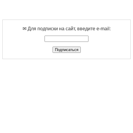
✉ Для подписки на сайт, введите e-mail: