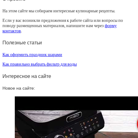
На этом сайте мы собираем интересные кулинарные рецепты.
Если у вас возникли предложения к работе сайта или вопросы по
поводу размещенных материалов, напишите нам через
форму
контактов
.
Полезные статьи
Как оформить праздник шарами
Как правильно выбрать фильтр для воды
Интересное на сайте
Новое на сайте: