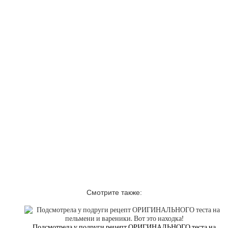
Смотрите также:
Подсмотрела у подруги рецепт ОРИГИНАЛЬНОГО теста на