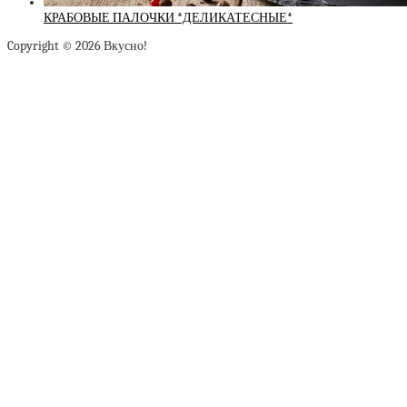
КРАБОВЫЕ ПАЛОЧКИ *ДЕЛИКАТЕСНЫЕ*
Copyright © 2026 Вкусно!