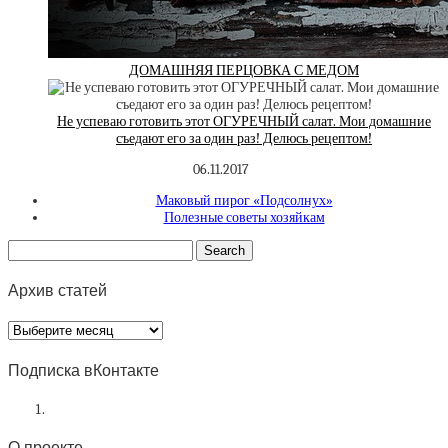
ДОМАШНЯЯ ПЕРЦОВКА С МЕДОМ
Не успеваю готовить этот ОГУРЕЧНЫЙ салат. Мои домашние
съедают его за один раз! Делюсь рецептом!
06.11.2017
Маковый пирог «Подсолнух»
Полезные советы хозяйкам
Архив статей
Архив
статей
Подписка вКонтакте
О проекте