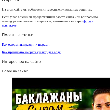
На этом сайте мы собираем интересные кулинарные рецепты.
Если у вас возникли предложения к работе сайта или вопросы по
поводу размещенных материалов, напишите нам через
форму
контактов
.
Полезные статьи
Как оформить праздник шарами
Как правильно выбрать фильтр для воды
Интересное на сайте
Новое на сайте: