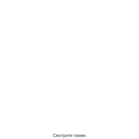
Смотрите также: