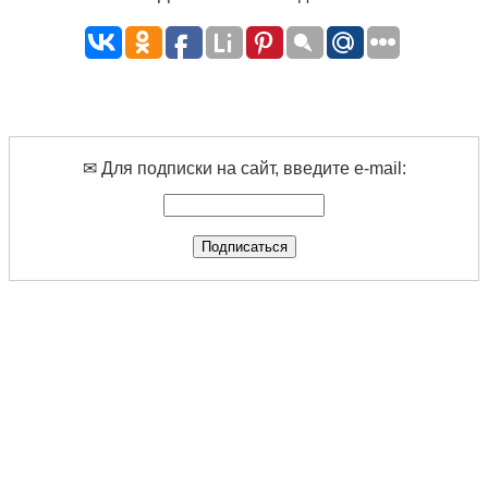
✉ Для подписки на сайт, введите e-mail: