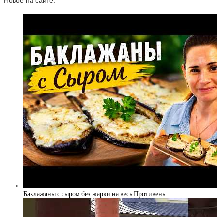
Новое на сайте:
Баклажаны с сыром без жарки на весь Противень