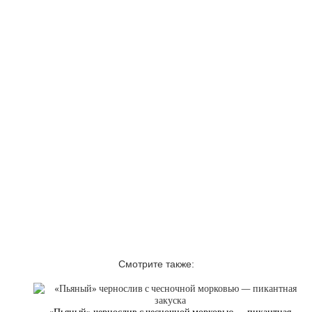
Смотрите также: