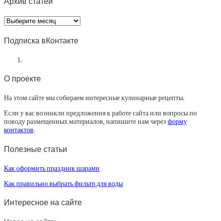
Архив статей
Архив
статей
Подписка вКонтакте
О проекте
На этом сайте мы собираем интересные кулинарные рецепты.
Если у вас возникли предложения к работе сайта или вопросы по
поводу размещенных материалов, напишите нам через
форму
контактов
.
Полезные статьи
Как оформить праздник шарами
Как правильно выбрать фильтр для воды
Интересное на сайте