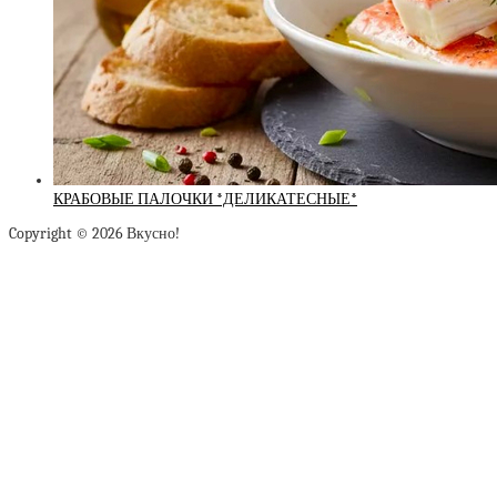
КРАБОВЫЕ ПАЛОЧКИ *ДЕЛИКАТЕСНЫЕ*
Copyright © 2026 Вкусно!