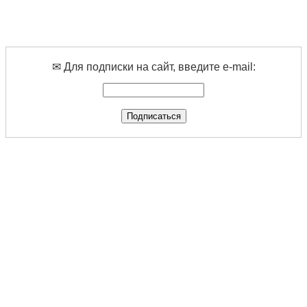
✉ Для подписки на сайт, введите e-mail: