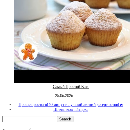
Самый Простой Кекс
25.06.2026
Проще простого! 10 минут и лучший летний десерт готов!🔥
Шиля плов . Гянджа