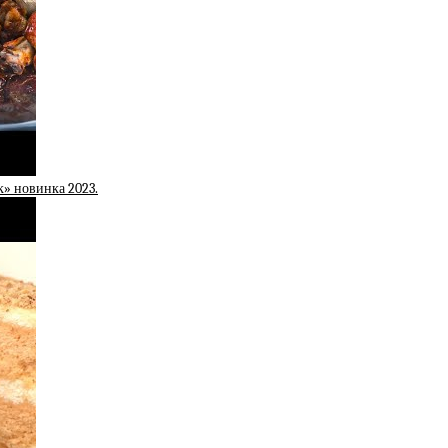
» новинка 2023.