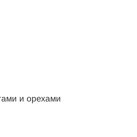
тами и орехами