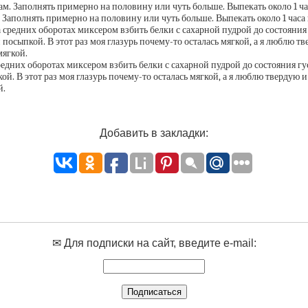
Заполнять примерно на половину или чуть больше. Выпекать около 1 часа п
редних оборотах миксером взбить белки с сахарной пудрой до состояния гу
. В этот раз моя глазурь почему-то осталась мягкой, а я люблю твердую и 
й.
Добавить в закладки:
✉ Для подписки на сайт, введите e-mail: