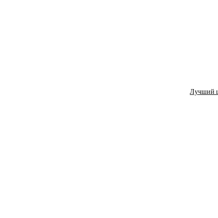
Лучший ш