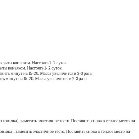
ты коньяком. Настоять 1- 2 суток.
ть минут на 15-20. Масса увеличится в 2-3 раза.
ьяка), замесить эластичное тесто. Поставить снова в теплое место на