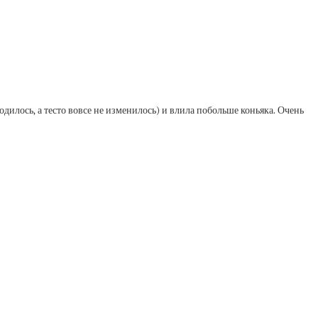
дилось, а тесто вовсе не изменилось) и влила побольше коньяка. Очень