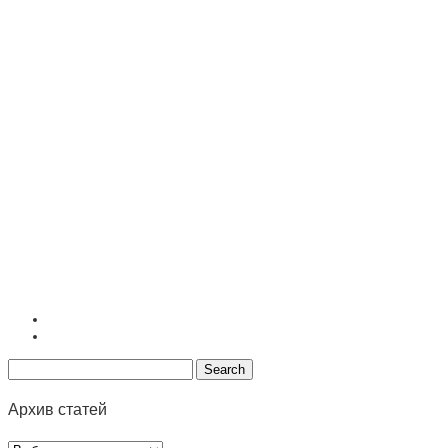
Архив статей