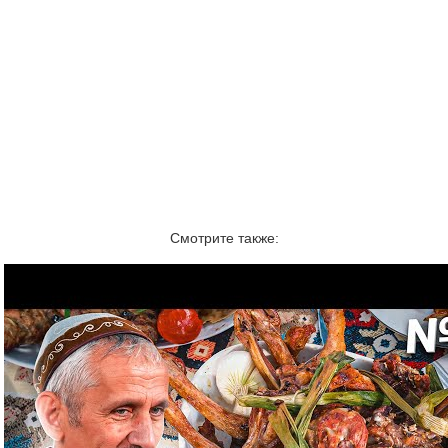
Смотрите также: